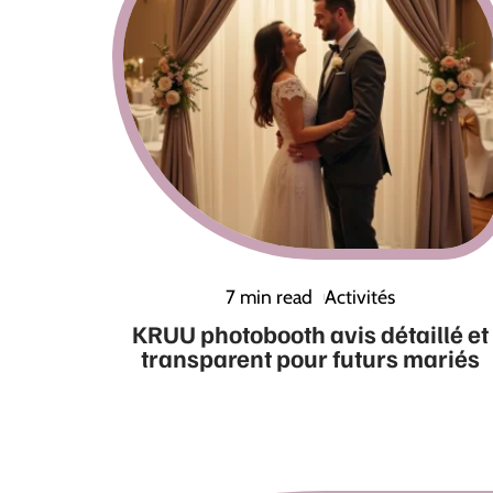
7 min read
Activités
KRUU photobooth avis détaillé et
transparent pour futurs mariés