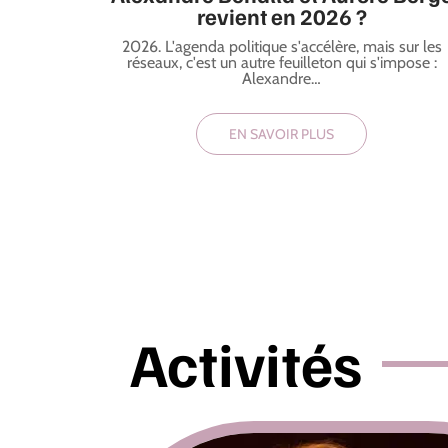
revient en 2026 ?
2026. L'agenda politique s'accélère, mais sur les
réseaux, c'est un autre feuilleton qui s'impose :
Alexandre
…
EN SAVOIR PLUS
Activités