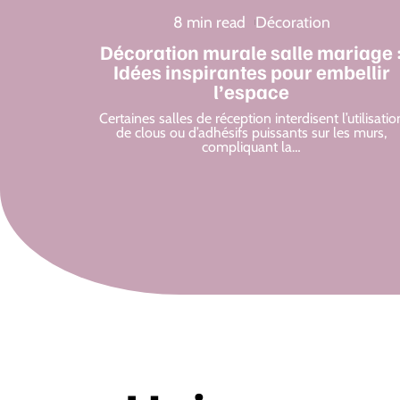
8 min read
Décoration
Décoration murale salle mariage 
Idées inspirantes pour embellir
l’espace
Certaines salles de réception interdisent l’utilisatio
de clous ou d’adhésifs puissants sur les murs,
compliquant la
…