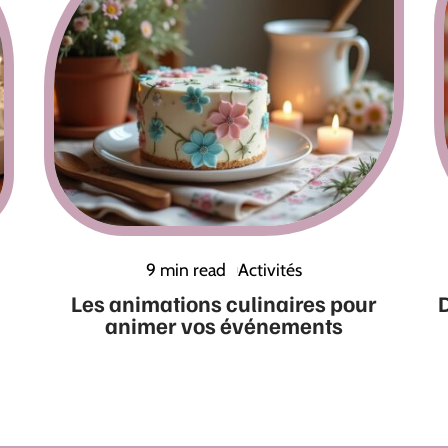
9 min read
Activités
Les animations culinaires pour
D
animer vos événements