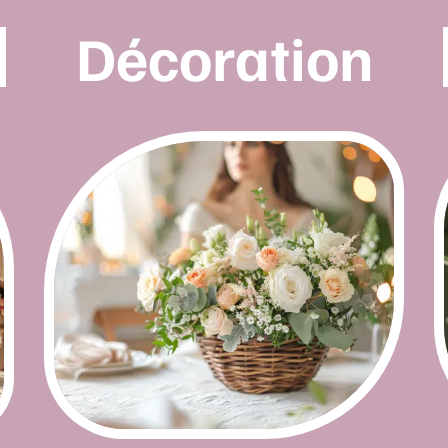
Décoration