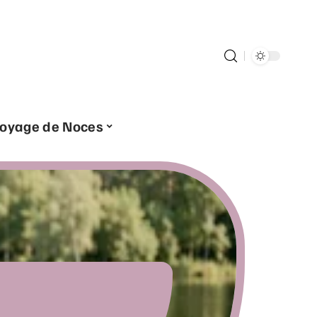
oyage de Noces