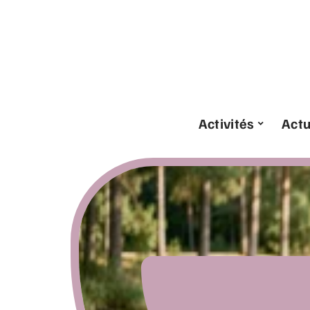
Activités
Act