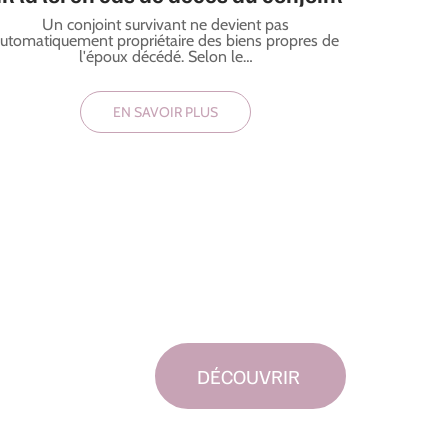
Un conjoint survivant ne devient pas
utomatiquement propriétaire des biens propres de
l'époux décédé. Selon le
…
EN SAVOIR PLUS
DÉCOUVRIR