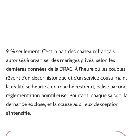
9 % seulement. C’est la part des châteaux français
autorisés à organiser des mariages privés, selon les
dernières données de la DRAC. À l’heure où les couples
rêvent d’un décor historique et d’un service cousu main,
la réalité se heurte à un marché restreint, balisé par une
réglementation pointilleuse. Pourtant, chaque saison, la
demande explose, et la course aux lieux d’exception
s’intensifie.