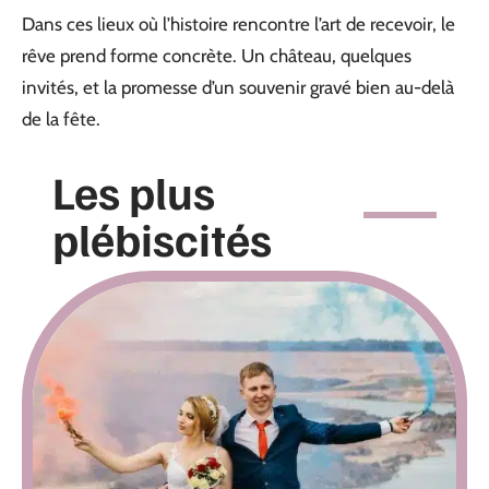
Dans ces lieux où l’histoire rencontre l’art de recevoir, le
rêve prend forme concrète. Un château, quelques
invités, et la promesse d’un souvenir gravé bien au-delà
de la fête.
Les plus
plébiscités