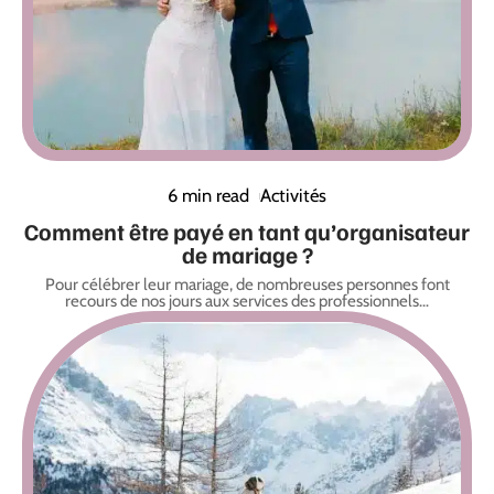
6 min read
Activités
Comment être payé en tant qu’organisateur
de mariage ?
Pour célébrer leur mariage, de nombreuses personnes font
recours de nos jours aux services des professionnels
…