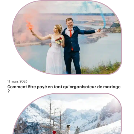
11 mars 2026
Comment être payé en tant qu’organisateur de mariage
?