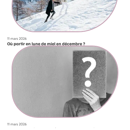
11 mars 2026
Où partir en lune de miel en décembre ?
11 mars 2026
Quelles questions poser à un DJ pour un mariage ?