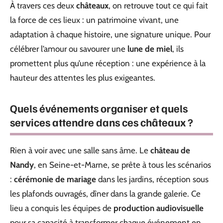
À travers ces deux
châteaux
, on retrouve tout ce qui fait
la force de ces lieux : un patrimoine vivant, une
adaptation à chaque histoire, une signature unique. Pour
célébrer l’amour ou savourer une
lune de miel
, ils
promettent plus qu’une réception : une expérience à la
hauteur des attentes les plus exigeantes.
Quels événements organiser et quels
services attendre dans ces châteaux ?
Rien à voir avec une salle sans âme. Le
château de
Nandy
, en Seine-et-Marne, se prête à tous les scénarios
:
cérémonie de mariage
dans les jardins, réception sous
les plafonds ouvragés, dîner dans la grande galerie. Ce
lieu a conquis les équipes de
production audiovisuelle
pour sa capacité à transformer chaque événement en