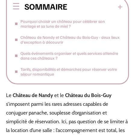
SOMMAIRE
Pourquoi choisir un château pour célébrer son
mariage et sa lune de miel ?
Château de Nandy et Château du Bois-Guy : deux lieux
d’exception à découvrir
Quels événements organiser et quels services attendre
dans ces châteaux ?
Tarifs, disponibilités et démarches pour réserver votre
séjour romantique
Le
Château de Nandy
et le
Château du Bois-Guy
s’imposent parmi les rares adresses capables de
conjuguer panache, souplesse d’organisation et
simplicité de réservation. Ici, pas question de se limiter à
la location d’une salle : l’accompagnement est total, les