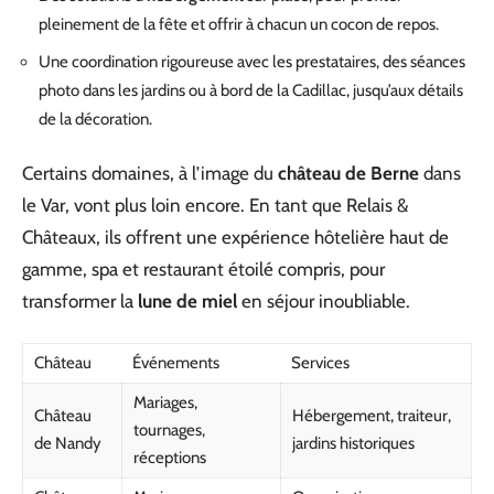
pleinement de la fête et offrir à chacun un cocon de repos.
Une coordination rigoureuse avec les prestataires, des séances
photo dans les jardins ou à bord de la Cadillac, jusqu’aux détails
de la décoration.
Certains domaines, à l’image du
château de Berne
dans
le Var, vont plus loin encore. En tant que Relais &
Châteaux, ils offrent une expérience hôtelière haut de
gamme, spa et restaurant étoilé compris, pour
transformer la
lune de miel
en séjour inoubliable.
Château
Événements
Services
Mariages,
Château
Hébergement, traiteur,
tournages,
de Nandy
jardins historiques
réceptions