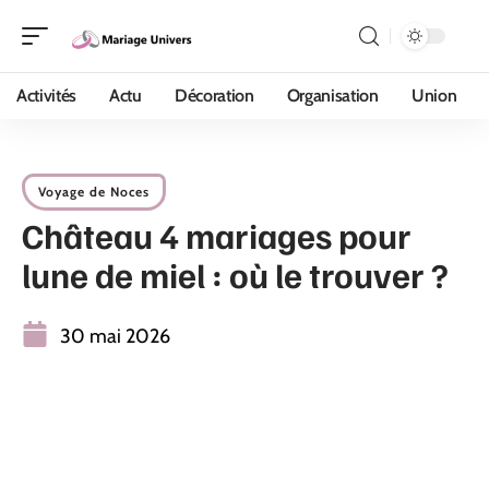
Activités
Actu
Décoration
Organisation
Union
Voyage de Noces
Château 4 mariages pour
lune de miel : où le trouver ?
30 mai 2026