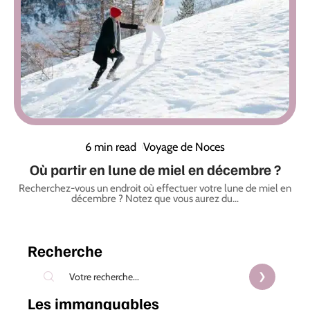
6 min read
Voyage de Noces
Où partir en lune de miel en décembre ?
Recherchez-vous un endroit où effectuer votre lune de miel en
décembre ? Notez que vous aurez du
…
Recherche
Les immanquables