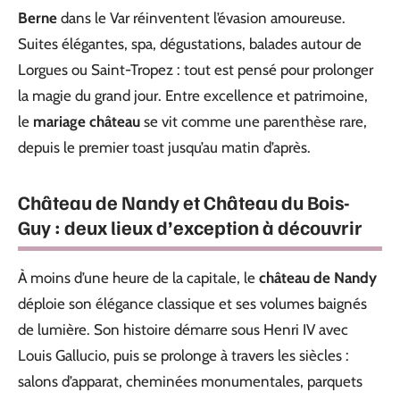
Berne
dans le Var réinventent l’évasion amoureuse.
Suites élégantes, spa, dégustations, balades autour de
Lorgues ou Saint-Tropez : tout est pensé pour prolonger
la magie du grand jour. Entre excellence et patrimoine,
le
mariage château
se vit comme une parenthèse rare,
depuis le premier toast jusqu’au matin d’après.
Château de Nandy et Château du Bois-
Guy : deux lieux d’exception à découvrir
À moins d’une heure de la capitale, le
château de Nandy
déploie son élégance classique et ses volumes baignés
de lumière. Son histoire démarre sous Henri IV avec
Louis Gallucio, puis se prolonge à travers les siècles :
salons d’apparat, cheminées monumentales, parquets