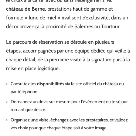
château de Berne
, prestations haut de gamme et
formule « lune de miel » rivalisent d’exclusivité, dans un
décor provençal à proximité de Salernes ou Tourtour.
Le parcours de réservation se déroule en plusieurs
étapes, accompagnées par une équipe dédiée qui veille à
chaque détail, de la première visite à la signature puis à la
mise en place logistique.
Consultez les
disponibilités
via le site officiel du château ou
par téléphone.
Demandez un devis sur mesure pour l’événement ou le séjour
romantique désiré.
Organisez une visite, échangez avec les prestataires, et validez
vos choix pour que chaque étape soit à votre image.