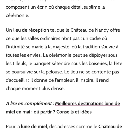
composent un écrin où chaque détail sublime la
cérémonie.
Un
lieu de réception
tel que le Château de Nandy offre
ce que les salles ordinaires n’ont pas : un cadre où
l’intimité se marie à la majesté, où la tradition s’ouvre à
toutes les envies. La cérémonie peut se déployer sous
les tilleuls, le banquet s’étendre sous les boiseries, la fête
se poursuivre sur la pelouse. Le lieu ne se contente pas
d’accueillir : il donne de l’ampleur, il inspire, il rend
chaque moment plus dense.
A lire en complément :
Meilleures destinations lune de
miel en mai : où partir ? Conseils et idées
Pour la
lune de miel
, des adresses comme le
Château de