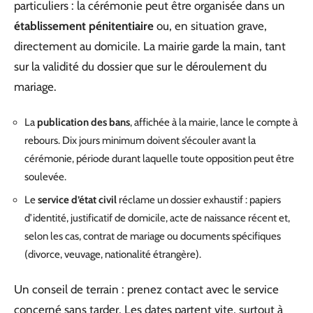
particuliers : la cérémonie peut être organisée dans un
établissement pénitentiaire
ou, en situation grave,
directement au domicile. La mairie garde la main, tant
sur la validité du dossier que sur le déroulement du
mariage.
La
publication des bans
, affichée à la mairie, lance le compte à
rebours. Dix jours minimum doivent s’écouler avant la
cérémonie, période durant laquelle toute opposition peut être
soulevée.
Le
service d’état civil
réclame un dossier exhaustif : papiers
d’identité, justificatif de domicile, acte de naissance récent et,
selon les cas, contrat de mariage ou documents spécifiques
(divorce, veuvage, nationalité étrangère).
Un conseil de terrain : prenez contact avec le service
concerné sans tarder. Les dates partent vite, surtout à