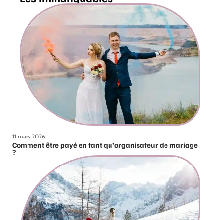
11 mars 2026
Comment être payé en tant qu’organisateur de mariage
?