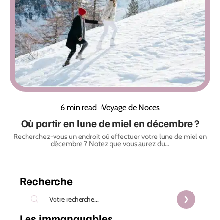
6 min read
Voyage de Noces
Où partir en lune de miel en décembre ?
Recherchez-vous un endroit où effectuer votre lune de miel en
décembre ? Notez que vous aurez du
…
Recherche
Les immanquables