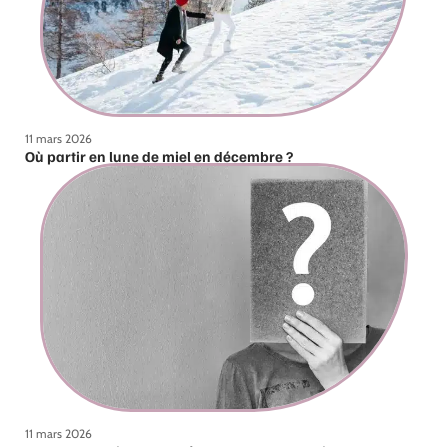
11 mars 2026
Où partir en lune de miel en décembre ?
11 mars 2026