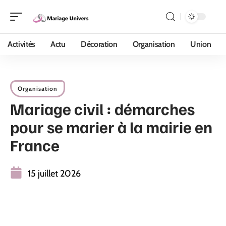
Activités
Actu
Décoration
Organisation
Union
Organisation
Mariage civil : démarches
pour se marier à la mairie en
France
15 juillet 2026