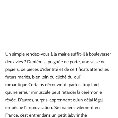
Un simple rendez-vous à la mairie suffit-il à bouleverser
deux vies ? Derrière la poignée de porte, une valse de
papiers, de pièces d’identité et de certificats attend les
futurs mariés, bien loin du cliché du ‘oui’
romantique.Certains découvrent, parfois trop tard,
qu’une erreur minuscule peut retarder la cérémonie
rêvée. D’autres, surpris, apprennent qu’un délai légal
empêche l’improvisation. Se marier civilement en
France, c’est entrer dans un petit labyrinthe