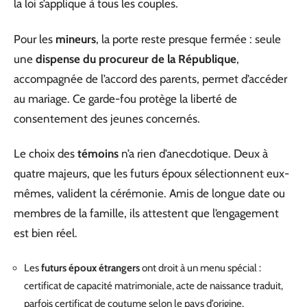
la loi s’applique à tous les couples.
Pour les
mineurs
, la porte reste presque fermée : seule
une
dispense du procureur de la République
,
accompagnée de l’accord des parents, permet d’accéder
au mariage. Ce garde-fou protège la liberté de
consentement des jeunes concernés.
Le choix des
témoins
n’a rien d’anecdotique. Deux à
quatre majeurs, que les futurs époux sélectionnent eux-
mêmes, valident la cérémonie. Amis de longue date ou
membres de la famille, ils attestent que l’engagement
est bien réel.
Les
futurs époux étrangers
ont droit à un menu spécial :
certificat de capacité matrimoniale, acte de naissance traduit,
parfois certificat de coutume selon le pays d’origine.