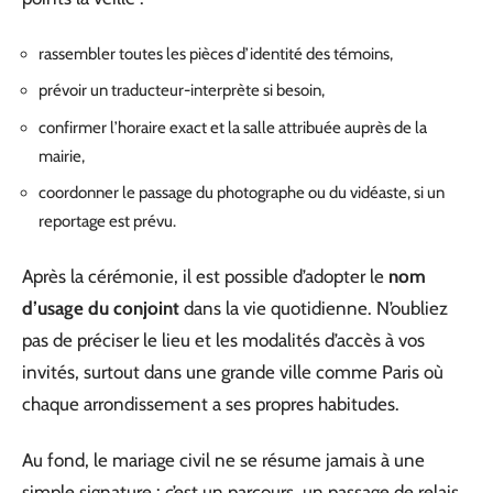
rassembler toutes les pièces d’identité des témoins,
prévoir un traducteur-interprète si besoin,
confirmer l’horaire exact et la salle attribuée auprès de la
mairie,
coordonner le passage du photographe ou du vidéaste, si un
reportage est prévu.
Après la cérémonie, il est possible d’adopter le
nom
d’usage du conjoint
dans la vie quotidienne. N’oubliez
pas de préciser le lieu et les modalités d’accès à vos
invités, surtout dans une grande ville comme Paris où
chaque arrondissement a ses propres habitudes.
Au fond, le mariage civil ne se résume jamais à une
simple signature : c’est un parcours, un passage de relais