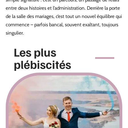
entre deux histoires et l’administration. Derrière la porte
de la salle des mariages, c’est tout un nouvel équilibre qui
commence – parfois bancal, souvent exaltant, toujours
singulier.
Les plus
plébiscités