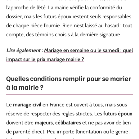
l’approche de l’été. La mairie vérifie la conformité du
dossier, mais les futurs époux restent seuls responsables
de chaque pièce fournie. Rien n’est laissé au hasard : tout
compte, des témoins choisis à la dernière signature.
Lire également :
Mariage en semaine ou le samedi : quel
impact sur le prix mariage mairie ?
Quelles conditions remplir pour se marier
à la mairie ?
Le
mariage civil
en France est ouvert à tous, mais sous
réserve de respecter des règles strictes. Les
futurs époux
doivent être
majeurs
,
célibataires
et ne pas avoir de lien
de parenté direct. Peu importe l’orientation ou le genre :