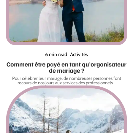
6 min read
Activités
Comment être payé en tant qu’organisateur
de mariage ?
Pour célébrer leur mariage, de nombreuses personnes font
recours de nos jours aux services des professionnels
…