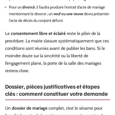
Pour un
divorcé
, il faudra produire l’extrait d’acte de mariage
mentionnant le divorce ; un
veuf ou une veuve
devra présenter
l’acte de décès du conjoint défunt.
Le
consentement libre et éclairé
reste le pilier de la
procédure. La mairie s’assure systématiquement que ces
conditions sont réunies avant de publier les bans. Si le
moindre doute sur la sincérité ou la liberté de
l’engagement plane, la porte de la salle des mariages
restera close.
Dossier, pièces justificatives et étapes
clés : comment constituer votre demande
Un
dossier de mariage
complet, c’est le sésame pour