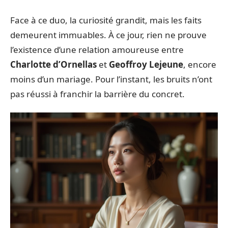
Face à ce duo, la curiosité grandit, mais les faits
demeurent immuables. À ce jour, rien ne prouve
l’existence d’une relation amoureuse entre
Charlotte d’Ornellas
et
Geoffroy Lejeune
, encore
moins d’un mariage. Pour l’instant, les bruits n’ont
pas réussi à franchir la barrière du concret.