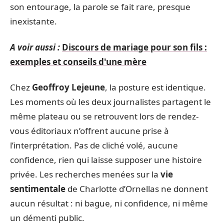
son entourage, la parole se fait rare, presque
inexistante.
A voir aussi :
Discours de mariage pour son fils :
exemples et conseils d'une mère
Chez
Geoffroy Lejeune
, la posture est identique.
Les moments où les deux journalistes partagent le
même plateau ou se retrouvent lors de rendez-
vous éditoriaux n’offrent aucune prise à
l’interprétation. Pas de cliché volé, aucune
confidence, rien qui laisse supposer une histoire
privée. Les recherches menées sur la
vie
sentimentale
de Charlotte d’Ornellas ne donnent
aucun résultat : ni bague, ni confidence, ni même
un démenti public.