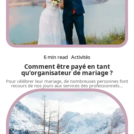
6 min read
Activités
Comment être payé en tant
qu’organisateur de mariage ?
Pour célébrer leur mariage, de nombreuses personnes font
recours de nos jours aux services des professionnels
…