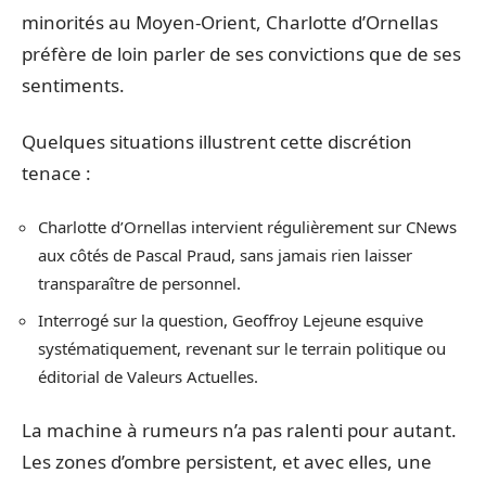
minorités au Moyen-Orient, Charlotte d’Ornellas
préfère de loin parler de ses convictions que de ses
sentiments.
Quelques situations illustrent cette discrétion
tenace :
Charlotte d’Ornellas intervient régulièrement sur CNews
aux côtés de Pascal Praud, sans jamais rien laisser
transparaître de personnel.
Interrogé sur la question, Geoffroy Lejeune esquive
systématiquement, revenant sur le terrain politique ou
éditorial de Valeurs Actuelles.
La machine à rumeurs n’a pas ralenti pour autant.
Les zones d’ombre persistent, et avec elles, une