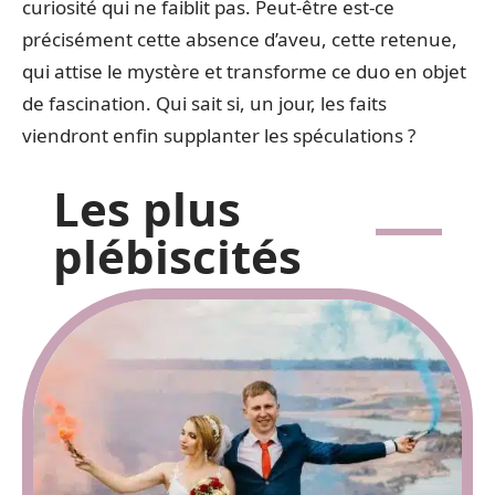
curiosité qui ne faiblit pas. Peut-être est-ce
précisément cette absence d’aveu, cette retenue,
qui attise le mystère et transforme ce duo en objet
de fascination. Qui sait si, un jour, les faits
viendront enfin supplanter les spéculations ?
Les plus
plébiscités