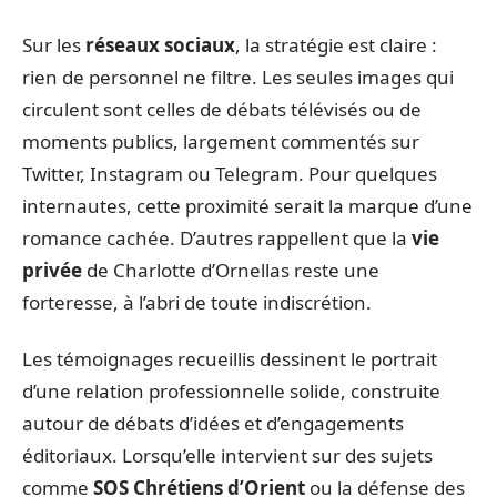
Sur les
réseaux sociaux
, la stratégie est claire :
rien de personnel ne filtre. Les seules images qui
circulent sont celles de débats télévisés ou de
moments publics, largement commentés sur
Twitter, Instagram ou Telegram. Pour quelques
internautes, cette proximité serait la marque d’une
romance cachée. D’autres rappellent que la
vie
privée
de Charlotte d’Ornellas reste une
forteresse, à l’abri de toute indiscrétion.
Les témoignages recueillis dessinent le portrait
d’une relation professionnelle solide, construite
autour de débats d’idées et d’engagements
éditoriaux. Lorsqu’elle intervient sur des sujets
comme
SOS Chrétiens d’Orient
ou la défense des