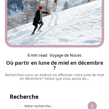
6 min read
Voyage de Noces
Où partir en lune de miel en décembre
?
Recherchez-vous un endroit où effectuer votre lune de miel
en décembre ? Notez que vous aurez du
…
Recherche