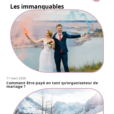
Les immanquables
11 mars 2026
Comment être payé en tant qu’organisateur de
mariage ?