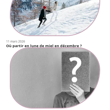
11 mars 2026
Où partir en lune de miel en décembre ?