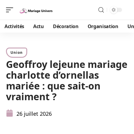
Activités
Actu
Décoration
Organisation
Un
Union
Geoffroy lejeune mariage
charlotte d’ornellas
mariée : que sait-on
vraiment ?
26 juillet 2026