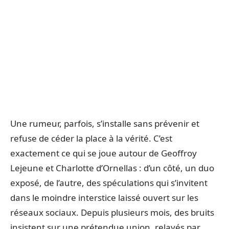
Une rumeur, parfois, s’installe sans prévenir et
refuse de céder la place à la vérité. C’est
exactement ce qui se joue autour de Geoffroy
Lejeune et Charlotte d’Ornellas : d’un côté, un duo
exposé, de l’autre, des spéculations qui s’invitent
dans le moindre interstice laissé ouvert sur les
réseaux sociaux. Depuis plusieurs mois, des bruits
insistent sur une prétendue union, relayés par