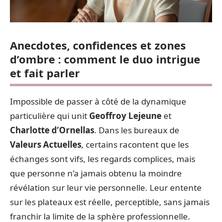
Anecdotes, confidences et zones
d’ombre : comment le duo intrigue
et fait parler
Impossible de passer à côté de la dynamique
particulière qui unit
Geoffroy Lejeune
et
Charlotte d’Ornellas
. Dans les bureaux de
Valeurs Actuelles
, certains racontent que les
échanges sont vifs, les regards complices, mais
que personne n’a jamais obtenu la moindre
révélation sur leur vie personnelle. Leur entente
sur les plateaux est réelle, perceptible, sans jamais
franchir la limite de la sphère professionnelle.