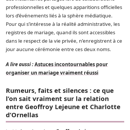
professionnelles et quelques apparitions officielles
lors d’événements liés à la sphère médiatique.
Pour qui s’intéresse à la réalité administrative, les
registres de mariage, quand ils sont accessibles
dans le respect de la vie privée, n’enregistrent à ce
jour aucune cérémonie entre ces deux noms.
A lire aussi :
Astuces incontournables pour
organiser un mariage vraiment réussi
Rumeurs, faits et silences : ce que
l’on sait vraiment sur la relation
entre Geoffroy Lejeune et Charlotte
d’Ornellas