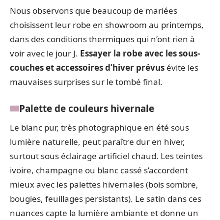
Nous observons que beaucoup de mariées
choisissent leur robe en showroom au printemps,
dans des conditions thermiques qui n’ont rien à
voir avec le jour J.
Essayer la robe avec les sous-
couches et accessoires d’hiver prévus
évite les
mauvaises surprises sur le tombé final.
Palette de couleurs hivernale
Le blanc pur, très photographique en été sous
lumière naturelle, peut paraître dur en hiver,
surtout sous éclairage artificiel chaud. Les teintes
ivoire, champagne ou blanc cassé s’accordent
mieux avec les palettes hivernales (bois sombre,
bougies, feuillages persistants). Le satin dans ces
nuances capte la lumière ambiante et donne un