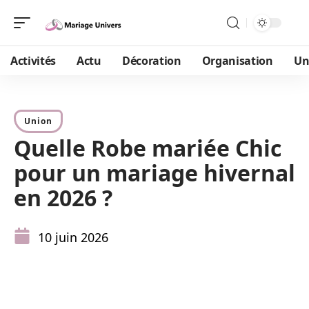
Activités
Actu
Décoration
Organisation
Un
Union
Quelle Robe mariée Chic
pour un mariage hivernal
en 2026 ?
10 juin 2026