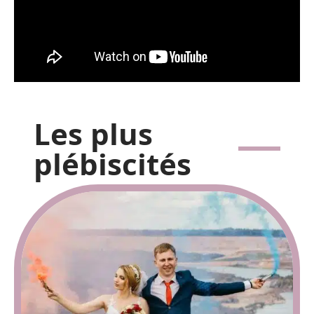
Les plus
plébiscités