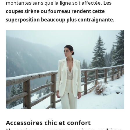
montantes sans que la ligne soit affectée.
Les
coupes sirène ou fourreau rendent cette
superposition beaucoup plus contraignante.
Accessoires chic et confort