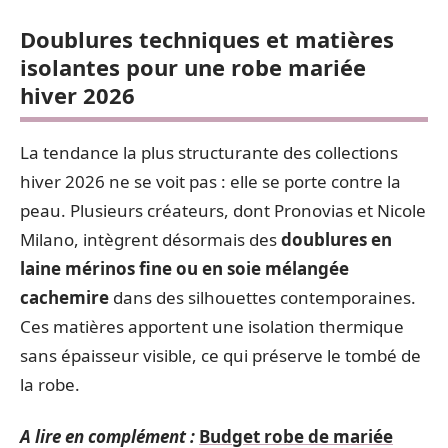
Doublures techniques et matières
isolantes pour une robe mariée
hiver 2026
La tendance la plus structurante des collections
hiver 2026 ne se voit pas : elle se porte contre la
peau. Plusieurs créateurs, dont Pronovias et Nicole
Milano, intègrent désormais des
doublures en
laine mérinos fine ou en soie mélangée
cachemire
dans des silhouettes contemporaines.
Ces matières apportent une isolation thermique
sans épaisseur visible, ce qui préserve le tombé de
la robe.
A lire en complément :
Budget robe de mariée