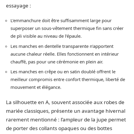
essayage :
L’emmanchure doit être suffisamment large pour
superposer un sous-vêtement thermique fin sans créer
de pli visible au niveau de l’épaule.
Les manches en dentelle transparente n’apportent
aucune chaleur réelle. Elles fonctionnent en intérieur
chauffé, pas pour une cérémonie en plein air.
Les manches en crêpe ou en satin doublé offrent le
meilleur compromis entre confort thermique, liberté de
mouvement et élégance.
La silhouette en A, souvent associée aux robes de
mariée classiques, présente un avantage hivernal
rarement mentionné : l’ampleur de la jupe permet
de porter des collants opaques ou des bottes