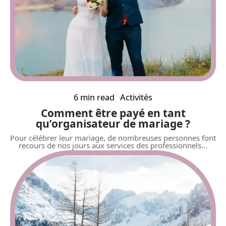
6 min read
Activités
Comment être payé en tant
qu’organisateur de mariage ?
Pour célébrer leur mariage, de nombreuses personnes font
recours de nos jours aux services des professionnels
…