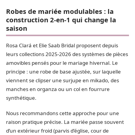
Robes de mariée modulables : la
construction 2-en-1 qui change la
saison
Rosa Clará et Elie Saab Bridal proposent depuis
leurs collections 2025-2026 des systèmes de pièces
amovibles pensés pour le mariage hivernal. Le
principe : une robe de base ajustée, sur laquelle
viennent se clipser une surjupe en mikado, des
manches en organza ou un col en fourrure
synthétique.
Nous recommandons cette approche pour une
raison pratique précise. La mariée passe souvent
d’un extérieur froid (parvis d’église, cour de