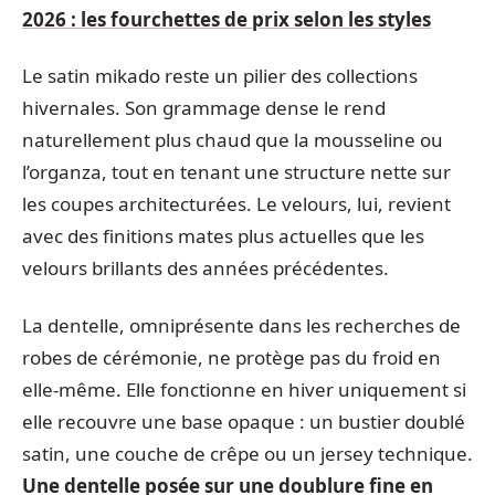
2026 : les fourchettes de prix selon les styles
Le satin mikado reste un pilier des collections
hivernales. Son grammage dense le rend
naturellement plus chaud que la mousseline ou
l’organza, tout en tenant une structure nette sur
les coupes architecturées. Le velours, lui, revient
avec des finitions mates plus actuelles que les
velours brillants des années précédentes.
La dentelle, omniprésente dans les recherches de
robes de cérémonie, ne protège pas du froid en
elle-même. Elle fonctionne en hiver uniquement si
elle recouvre une base opaque : un bustier doublé
satin, une couche de crêpe ou un jersey technique.
Une dentelle posée sur une doublure fine en