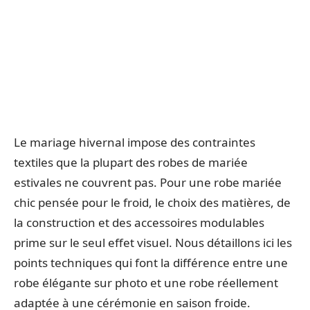
Le mariage hivernal impose des contraintes
textiles que la plupart des robes de mariée
estivales ne couvrent pas. Pour une robe mariée
chic pensée pour le froid, le choix des matières, de
la construction et des accessoires modulables
prime sur le seul effet visuel. Nous détaillons ici les
points techniques qui font la différence entre une
robe élégante sur photo et une robe réellement
adaptée à une cérémonie en saison froide.