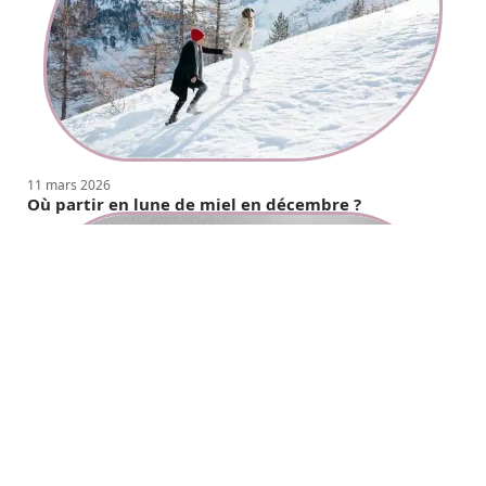
11 mars 2026
Où partir en lune de miel en décembre ?