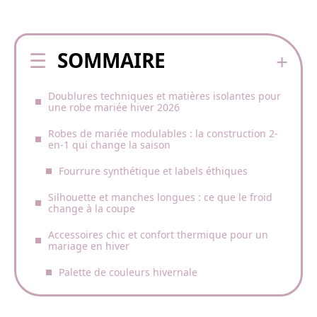
SOMMAIRE
Doublures techniques et matières isolantes pour
une robe mariée hiver 2026
Robes de mariée modulables : la construction 2-
en-1 qui change la saison
Fourrure synthétique et labels éthiques
Silhouette et manches longues : ce que le froid
change à la coupe
Accessoires chic et confort thermique pour un
mariage en hiver
Palette de couleurs hivernale