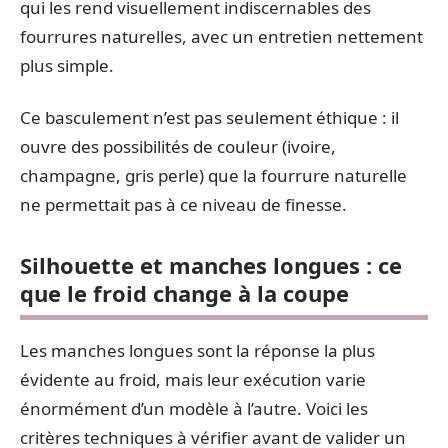
qui les rend visuellement indiscernables des
fourrures naturelles, avec un entretien nettement
plus simple.
Ce basculement n’est pas seulement éthique : il
ouvre des possibilités de couleur (ivoire,
champagne, gris perle) que la fourrure naturelle
ne permettait pas à ce niveau de finesse.
Silhouette et manches longues : ce
que le froid change à la coupe
Les manches longues sont la réponse la plus
évidente au froid, mais leur exécution varie
énormément d’un modèle à l’autre. Voici les
critères techniques à vérifier avant de valider un