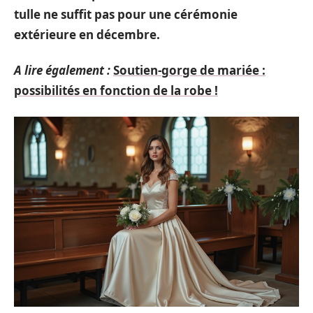
tulle ne suffit pas pour une cérémonie
extérieure en décembre.
A lire également :
Soutien-gorge de mariée :
possibilités en fonction de la robe !