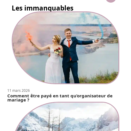
Les immanquables
11 mars 2026
Comment être payé en tant qu’organisateur de
mariage ?