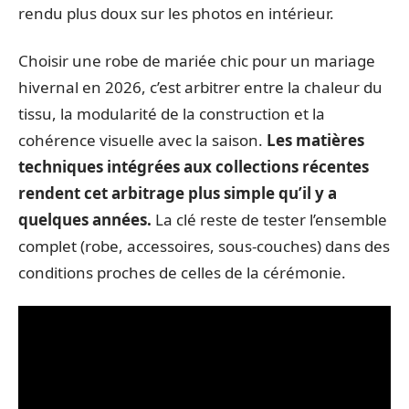
rendu plus doux sur les photos en intérieur.
Choisir une robe de mariée chic pour un mariage
hivernal en 2026, c’est arbitrer entre la chaleur du
tissu, la modularité de la construction et la
cohérence visuelle avec la saison.
Les matières
techniques intégrées aux collections récentes
rendent cet arbitrage plus simple qu’il y a
quelques années.
La clé reste de tester l’ensemble
complet (robe, accessoires, sous-couches) dans des
conditions proches de celles de la cérémonie.