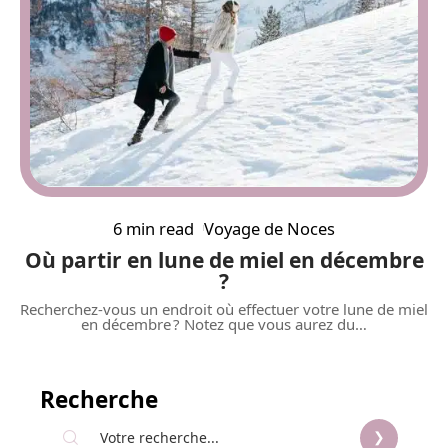
6 min read
Voyage de Noces
Où partir en lune de miel en décembre
?
Recherchez-vous un endroit où effectuer votre lune de miel
en décembre ? Notez que vous aurez du
…
Recherche