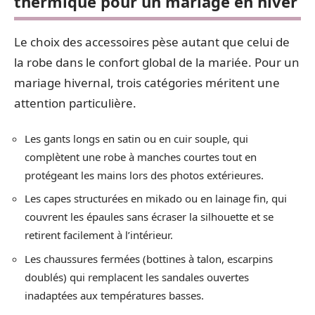
thermique pour un mariage en hiver
Le choix des accessoires pèse autant que celui de
la robe dans le confort global de la mariée. Pour un
mariage hivernal, trois catégories méritent une
attention particulière.
Les gants longs en satin ou en cuir souple, qui
complètent une robe à manches courtes tout en
protégeant les mains lors des photos extérieures.
Les capes structurées en mikado ou en lainage fin, qui
couvrent les épaules sans écraser la silhouette et se
retirent facilement à l’intérieur.
Les chaussures fermées (bottines à talon, escarpins
doublés) qui remplacent les sandales ouvertes
inadaptées aux températures basses.