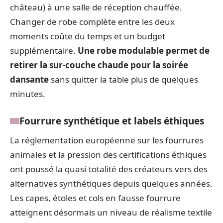
château) à une salle de réception chauffée.
Changer de robe complète entre les deux
moments coûte du temps et un budget
supplémentaire.
Une robe modulable permet de
retirer la sur-couche chaude pour la soirée
dansante
sans quitter la table plus de quelques
minutes.
Fourrure synthétique et labels éthiques
La réglementation européenne sur les fourrures
animales et la pression des certifications éthiques
ont poussé la quasi-totalité des créateurs vers des
alternatives synthétiques depuis quelques années.
Les capes, étoles et cols en fausse fourrure
atteignent désormais un niveau de réalisme textile