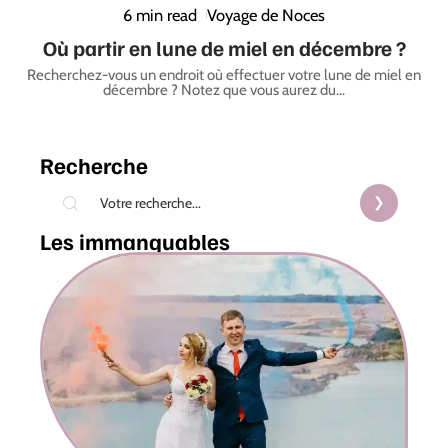
6 min read
Voyage de Noces
Où partir en lune de miel en décembre ?
Recherchez-vous un endroit où effectuer votre lune de miel en
décembre ? Notez que vous aurez du
…
Recherche
Les immanquables