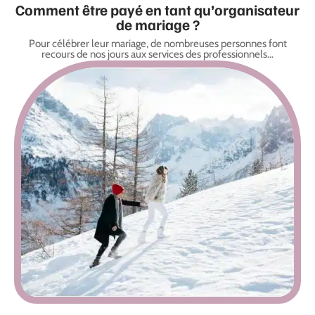
Comment être payé en tant qu’organisateur
de mariage ?
Pour célébrer leur mariage, de nombreuses personnes font
recours de nos jours aux services des professionnels
…