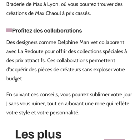
Braderie de Max à Lyon, où vous pourrez trouver des
créations de Max Chaoul à prix cassés.
Profitez des collaborations
Des designers comme Delphine Manivet collaborent
avec La Redoute pour offrir des collections spéciales à
des prix attractifs. Ces collaborations permettent
d’acquérir des pièces de créateurs sans exploser votre
budget.
En suivant ces conseils, vous pourrez sublimer votre jour
J sans vous ruiner, tout en arborant une robe qui reflète
votre style et votre personnalité.
Les plus