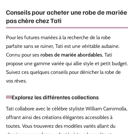
Conseils pour acheter une robe de mariée
pas chère chez Tati
Pour les futures mariées à la recherche de la robe
parfaite sans se ruiner, Tati est une véritable aubaine.
Connu pour ses
robes de mariée abordables
, Tati
propose une gamme variée qui allie style et petit budget.
Suivez ces quelques conseils pour dénicher la robe de
vos rêves.
Explorez les différentes collections
Tati collabore avec le célèbre styliste William Carnimolla,
offrant ainsi des créations élégantes accessibles à
toutes. Vous trouverez des modèles variés allant du