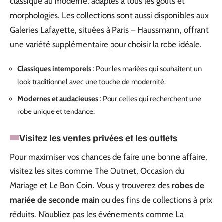
classique au moderne, adaptés à tous les goûts et
morphologies. Les collections sont aussi disponibles aux
Galeries Lafayette, situées à Paris – Haussmann, offrant
une variété supplémentaire pour choisir la robe idéale.
Classiques intemporels
: Pour les mariées qui souhaitent un
look traditionnel avec une touche de modernité.
Modernes et audacieuses
: Pour celles qui recherchent une
robe unique et tendance.
Visitez les ventes privées et les outlets
Pour maximiser vos chances de faire une bonne affaire,
visitez les sites comme The Outnet, Occasion du
Mariage et Le Bon Coin. Vous y trouverez des
robes de
mariée de seconde main
ou des fins de collections à prix
réduits. N’oubliez pas les événements comme La