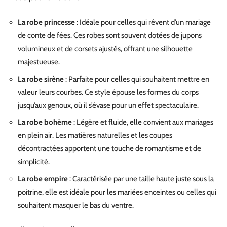
La robe princesse
: Idéale pour celles qui rêvent d’un mariage
de conte de fées. Ces robes sont souvent dotées de jupons
volumineux et de corsets ajustés, offrant une silhouette
majestueuse.
La robe sirène
: Parfaite pour celles qui souhaitent mettre en
valeur leurs courbes. Ce style épouse les formes du corps
jusqu’aux genoux, où il s’évase pour un effet spectaculaire.
La robe bohème
: Légère et fluide, elle convient aux mariages
en plein air. Les matières naturelles et les coupes
décontractées apportent une touche de romantisme et de
simplicité.
La robe empire
: Caractérisée par une taille haute juste sous la
poitrine, elle est idéale pour les mariées enceintes ou celles qui
souhaitent masquer le bas du ventre.