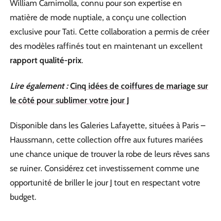
William Carnimolla, connu pour son expertise en
matière de mode nuptiale, a conçu une collection
exclusive pour Tati. Cette collaboration a permis de créer
des modèles raffinés tout en maintenant un excellent
rapport qualité-prix
.
Lire également :
Cinq idées de coiffures de mariage sur
le côté pour sublimer votre jour J
Disponible dans les Galeries Lafayette, situées à Paris –
Haussmann, cette collection offre aux futures mariées
une chance unique de trouver la robe de leurs rêves sans
se ruiner. Considérez cet investissement comme une
opportunité de briller le jour J tout en respectant votre
budget.