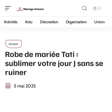
Activités
Actu
Décoration
Organisation
Union
Union
Robe de mariée Tati :
sublimer votre jour J sans se
ruiner
5 mai 2025