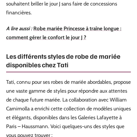
souhaitent briller le jour J sans faire de concessions
financières.
A lire aussi :
Robe mariée Princesse à traîne longue :
comment gérer le confort le jour J ?
Les différents styles de robe de mariée
disponibles chez Tati
Tati, connu pour ses robes de mariée abordables, propose
une vaste gamme de styles pour répondre aux attentes
de chaque future mariée. La collaboration avec William
Carnimolla a enrichi cette collection de modèles uniques
et élégants, disponibles dans les Galeries Lafayette à
Paris – Haussmann. Voici quelques-uns des styles que
vous pouvez trouver :