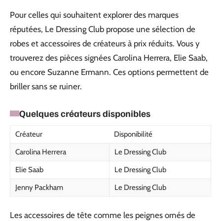
Pour celles qui souhaitent explorer des marques
réputées, Le Dressing Club propose une sélection de
robes et accessoires de créateurs à prix réduits. Vous y
trouverez des pièces signées Carolina Herrera, Elie Saab,
ou encore Suzanne Ermann. Ces options permettent de
briller sans se ruiner.
Quelques créateurs disponibles
Créateur
Disponibilité
Carolina Herrera
Le Dressing Club
Elie Saab
Le Dressing Club
Jenny Packham
Le Dressing Club
Les accessoires de tête comme les peignes ornés de