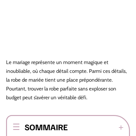
Le mariage représente un moment magique et
inoubliable, où chaque détail compte. Parmi ces détails,
la robe de mariée tient une place prépondérante.
Pourtant, trouver la robe parfaite sans exploser son
budget peut s’avérer un véritable défi.
SOMMAIRE