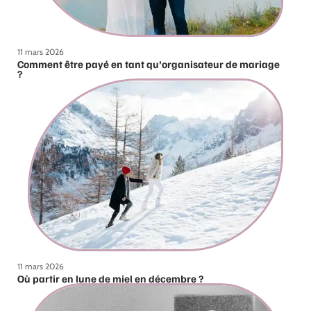
11 mars 2026
Comment être payé en tant qu’organisateur de mariage
?
11 mars 2026
Où partir en lune de miel en décembre ?