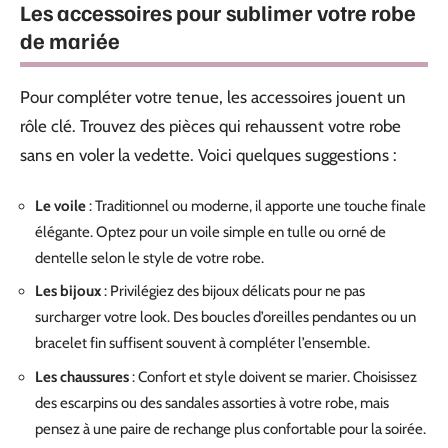
Les accessoires pour sublimer votre robe
de mariée
Pour compléter votre tenue, les accessoires jouent un
rôle clé. Trouvez des pièces qui rehaussent votre robe
sans en voler la vedette. Voici quelques suggestions :
Le voile
: Traditionnel ou moderne, il apporte une touche finale
élégante. Optez pour un voile simple en tulle ou orné de
dentelle selon le style de votre robe.
Les bijoux
: Privilégiez des bijoux délicats pour ne pas
surcharger votre look. Des boucles d’oreilles pendantes ou un
bracelet fin suffisent souvent à compléter l’ensemble.
Les chaussures
: Confort et style doivent se marier. Choisissez
des escarpins ou des sandales assorties à votre robe, mais
pensez à une paire de rechange plus confortable pour la soirée.