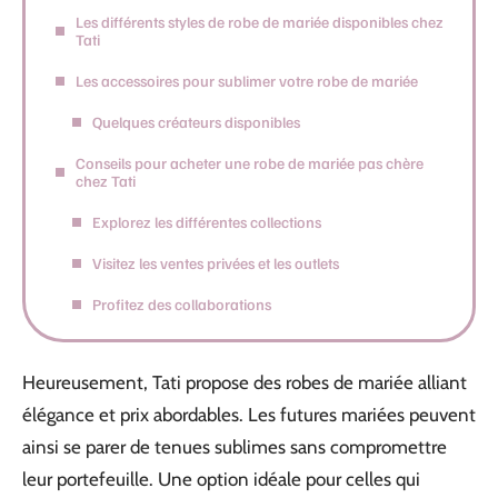
Les différents styles de robe de mariée disponibles chez
Tati
Les accessoires pour sublimer votre robe de mariée
Quelques créateurs disponibles
Conseils pour acheter une robe de mariée pas chère
chez Tati
Explorez les différentes collections
Visitez les ventes privées et les outlets
Profitez des collaborations
Heureusement, Tati propose des robes de mariée alliant
élégance et prix abordables. Les futures mariées peuvent
ainsi se parer de tenues sublimes sans compromettre
leur portefeuille. Une option idéale pour celles qui