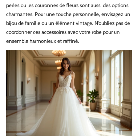
perles ou les couronnes de fleurs sont aussi des options
charmantes. Pour une touche personnelle, envisagez un
bijou de famille ou un élément vintage. N’oubliez pas de
coordonner ces accessoires avec votre robe pour un
ensemble harmonieux et raffiné.