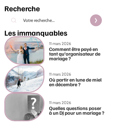
Recherche
Les immanquables
11 mars 2026
Comment être payé en
tant qu’organisateur de
mariage ?
11 mars 2026
Où partir en lune de miel
en décembre ?
11 mars 2026
Quelles questions poser
à un DJ pour un mariage ?