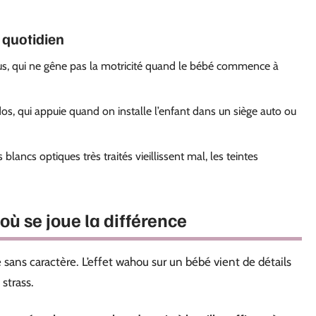
u quotidien
s, qui ne gêne pas la motricité quand le bébé commence à
os, qui appuie quand on installe l’enfant dans un siège auto ou
blancs optiques très traités vieillissent mal, les teintes
où se joue la différence
sans caractère. L’effet wahou sur un bébé vient de détails
strass.