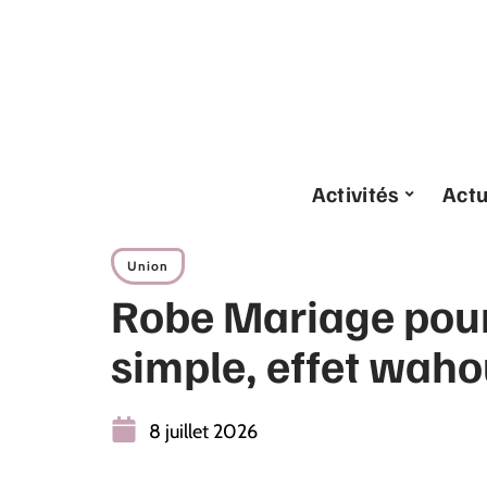
Activités
Act
Union
Robe Mariage pour
simple, effet waho
8 juillet 2026