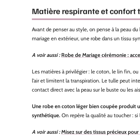
Matière respirante et confort 
Avant de penser au style, on pense à la peau du
mariage en extérieur, une robe dans un tissu sy
A voir aussi :
Robe de Mariage cérémonie : acces
Les matières à privilégier : le coton, le lin fin,
l’air et limitent la transpiration. Le tulle peut 
contact direct avec la peau sur le buste ou les ais
Une robe en coton léger bien coupée produit u
synthétique.
On repère la qualité au toucher : si 
A voir aussi :
Misez sur des tissus précieux pou