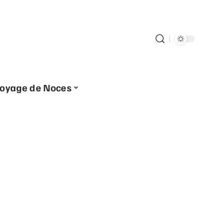
oyage de Noces