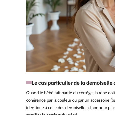
Le cas particulier de la demoisell
Quand le bébé fait partie du cortège, la robe doi
cohérence par la couleur ou par un accessoire (b
identique à celle des demoiselles d’honneur plu