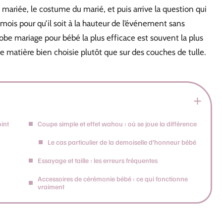
 mariée, le costume du marié, et puis arrive la question qui
ois pour qu’il soit à la hauteur de l’événement sans
be mariage pour bébé la plus efficace est souvent la plus
e matière bien choisie plutôt que sur des couches de tulle.
oint
Coupe simple et effet wahou : où se joue la différence
Le cas particulier de la demoiselle d’honneur bébé
Essayage et taille : les erreurs fréquentes
Accessoires de cérémonie bébé : ce qui fonctionne
vraiment