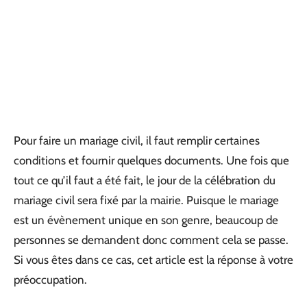
Pour faire un mariage civil, il faut remplir certaines
conditions et fournir quelques documents. Une fois que
tout ce qu’il faut a été fait, le jour de la célébration du
mariage civil sera fixé par la mairie. Puisque le mariage
est un évènement unique en son genre, beaucoup de
personnes se demandent donc comment cela se passe.
Si vous êtes dans ce cas, cet article est la réponse à votre
préoccupation.