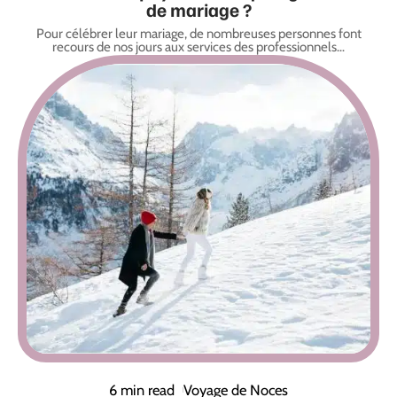
de mariage ?
Pour célébrer leur mariage, de nombreuses personnes font
recours de nos jours aux services des professionnels
…
6 min read
Voyage de Noces