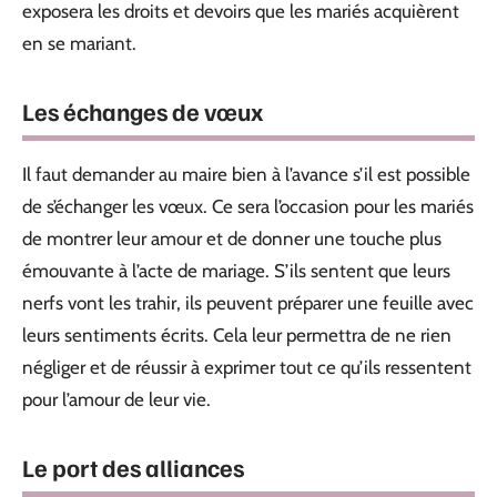
exposera les droits et devoirs que les mariés acquièrent
en se mariant.
Les échanges de vœux
Il faut demander au maire bien à l’avance s’il est possible
de s’échanger les vœux. Ce sera l’occasion pour les mariés
de montrer leur amour et de donner une touche plus
émouvante à l’acte de mariage. S’ils sentent que leurs
nerfs vont les trahir, ils peuvent préparer une feuille avec
leurs sentiments écrits. Cela leur permettra de ne rien
négliger et de réussir à exprimer tout ce qu’ils ressentent
pour l’amour de leur vie.
Le port des alliances