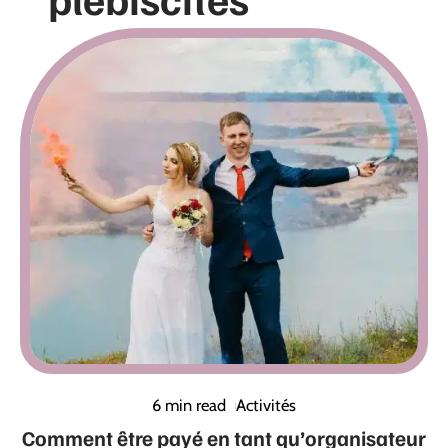
6 min read
Activités
Comment être payé en tant qu’organisateur