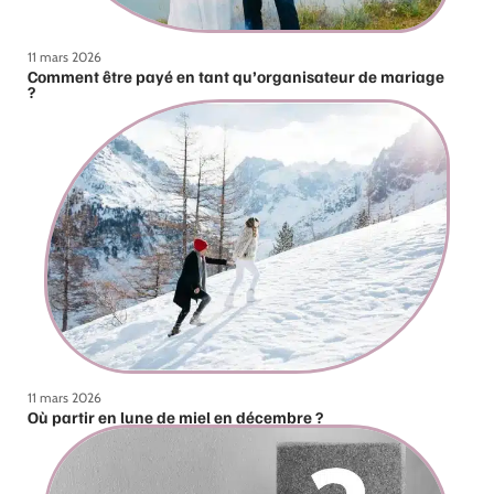
11 mars 2026
Comment être payé en tant qu’organisateur de mariage
?
11 mars 2026
Où partir en lune de miel en décembre ?