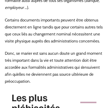
formalité aussi auprès de tous ses organismes (
banque,
employeur …
).
Certains documents importants peuvent être obtenus
directement en ligne tandis que pour certains autres tels
que ceux liés au changement nominal nécessitent une
visite physique auprès des administrations concernées.
Donc, se marier est sans aucun doute un grand moment
très important dans la vie et toute attention doit être
accordée aux formalités administratives qui s’ensuivent
afin qu’elles ne deviennent pas source ultérieure de
préoccupation.
Les plus
plébiscités