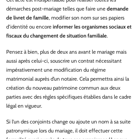
démarches post-mariage telles que faire une
demande
de livret de famille
, modifier son nom sur ses papiers
d’identité ou encore
informer les organismes sociaux et
fiscaux du changement de situation familiale
.
Pensez à bien, plus de deux ans avant le mariage mais
aussi après celui-ci, souscrire un contrat nécessitant
impérativement une modification du régime
matrimonial auprès d’un notaire. Cela permettra ainsi la
création du nouveau patrimoine commun aux deux
parties avec des règles spécifiques établies dans le cadre
légal en vigueur.
Si l’un des conjoints change ou ajoute un nom à sa suite
patronymique lors du mariage, il doit effectuer cette