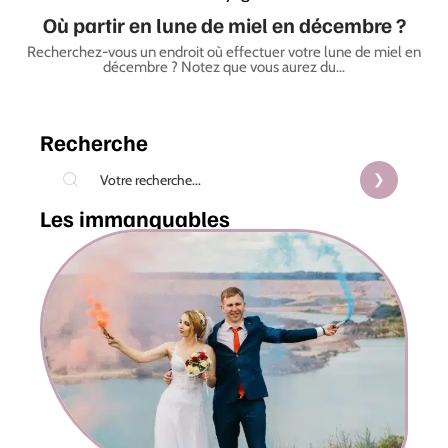
Où partir en lune de miel en décembre ?
Recherchez-vous un endroit où effectuer votre lune de miel en
décembre ? Notez que vous aurez du
…
Recherche
Les immanquables