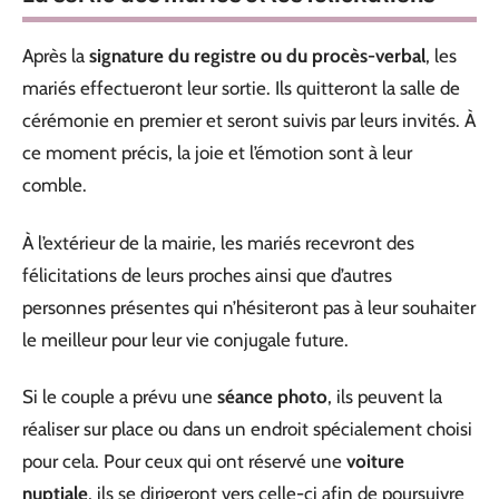
Après la
signature du registre ou du procès-verbal
, les
mariés effectueront leur sortie. Ils quitteront la salle de
cérémonie en premier et seront suivis par leurs invités. À
ce moment précis, la joie et l’émotion sont à leur
comble.
À l’extérieur de la mairie, les mariés recevront des
félicitations de leurs proches ainsi que d’autres
personnes présentes qui n’hésiteront pas à leur souhaiter
le meilleur pour leur vie conjugale future.
Si le couple a prévu une
séance photo
, ils peuvent la
réaliser sur place ou dans un endroit spécialement choisi
pour cela. Pour ceux qui ont réservé une
voiture
nuptiale
, ils se dirigeront vers celle-ci afin de poursuivre