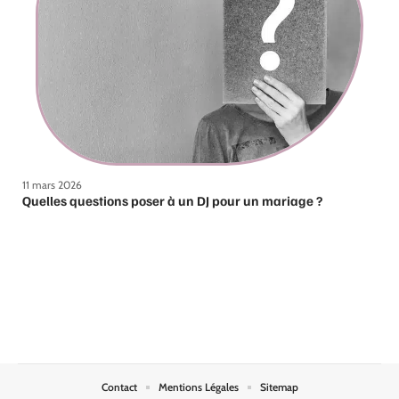
11 mars 2026
Quelles questions poser à un DJ pour un mariage ?
Contact
Mentions Légales
Sitemap