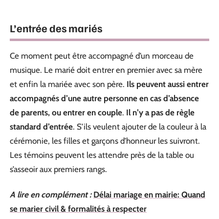
L’entrée des mariés
Ce moment peut être accompagné d’un morceau de
musique. Le marié doit entrer en premier avec sa mère
et enfin la mariée avec son père.
Ils peuvent aussi entrer
accompagnés d’une autre personne en cas d’absence
de parents, ou entrer en couple
.
Il n’y a pas de règle
standard d’entrée
. S’ils veulent ajouter de la couleur à la
cérémonie, les filles et garçons d’honneur les suivront.
Les témoins peuvent les attendre près de la table ou
s’asseoir aux premiers rangs.
A lire en complément :
Délai mariage en mairie: Quand
se marier civil & formalités à respecter