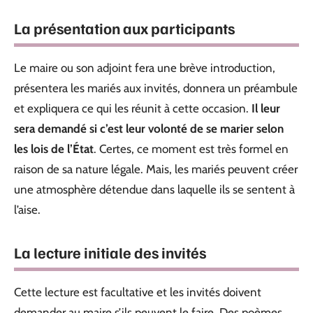
La présentation aux participants
Le maire ou son adjoint fera une brève introduction,
présentera les mariés aux invités, donnera un préambule
et expliquera ce qui les réunit à cette occasion.
Il leur
sera demandé si c’est leur volonté de se marier selon
les lois de l’État
. Certes, ce moment est très formel en
raison de sa nature légale. Mais, les mariés peuvent créer
une atmosphère détendue dans laquelle ils se sentent à
l’aise.
La lecture initiale des invités
Cette lecture est facultative et les invités doivent
demander au maire s’ils peuvent le faire. Des poèmes,