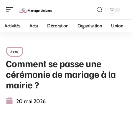
Activités
Actu
Décoration
Organisation
Union
Actu
Comment se passe une
cérémonie de mariage à la
mairie ?
20 mai 2026