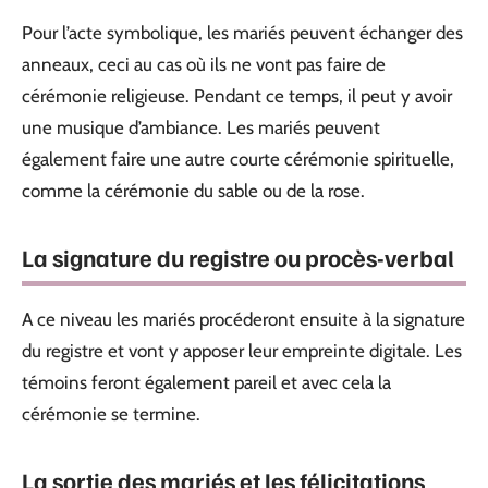
Pour l’acte symbolique, les mariés peuvent échanger des
anneaux, ceci au cas où ils ne vont pas faire de
cérémonie religieuse. Pendant ce temps, il peut y avoir
une musique d’ambiance. Les mariés peuvent
également faire une autre courte cérémonie spirituelle,
comme la cérémonie du sable ou de la rose.
La signature du registre ou procès-verbal
A ce niveau les mariés procéderont ensuite à la signature
du registre et vont y apposer leur empreinte digitale. Les
témoins feront également pareil et avec cela la
cérémonie se termine.
La sortie des mariés et les félicitations