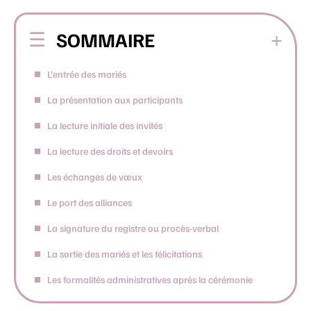
SOMMAIRE
L’entrée des mariés
La présentation aux participants
La lecture initiale des invités
La lecture des droits et devoirs
Les échanges de vœux
Le port des alliances
La signature du registre ou procès-verbal
La sortie des mariés et les félicitations
Les formalités administratives après la cérémonie