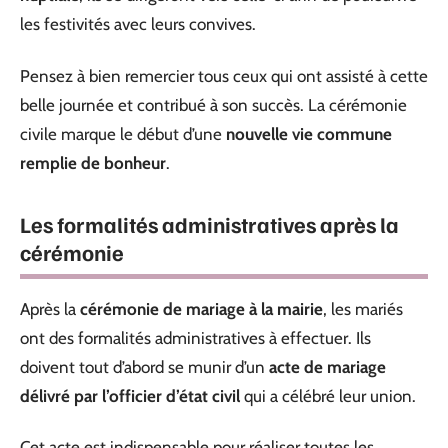
les festivités avec leurs convives.
Pensez à bien remercier tous ceux qui ont assisté à cette
belle journée et contribué à son succès. La cérémonie
civile marque le début d’une
nouvelle vie commune
remplie de bonheur
.
Les formalités administratives après la
cérémonie
Après la
cérémonie de mariage à la mairie
, les mariés
ont des formalités administratives à effectuer. Ils
doivent tout d’abord se munir d’un
acte de mariage
délivré par l’officier d’état civil
qui a célébré leur union.
Cet acte est indispensable pour réaliser toutes les