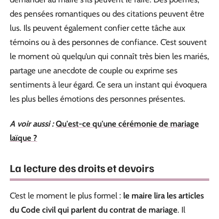
des pensées romantiques ou des citations peuvent être
lus. Ils peuvent également confier cette tâche aux
témoins ou à des personnes de confiance. C’est souvent
le moment où quelqu’un qui connaît très bien les mariés,
partage une anecdote de couple ou exprime ses
sentiments à leur égard. Ce sera un instant qui évoquera
les plus belles émotions des personnes présentes.
A voir aussi :
Qu'est-ce qu'une cérémonie de mariage
laïque ?
La lecture des droits et devoirs
C’est le moment le plus formel :
le maire lira les articles
du Code civil qui parlent du contrat de mariage
. Il