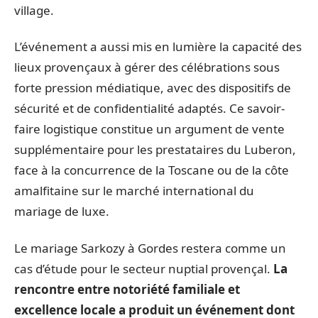
village.
L’événement a aussi mis en lumière la capacité des
lieux provençaux à gérer des célébrations sous
forte pression médiatique, avec des dispositifs de
sécurité et de confidentialité adaptés. Ce savoir-
faire logistique constitue un argument de vente
supplémentaire pour les prestataires du Luberon,
face à la concurrence de la Toscane ou de la côte
amalfitaine sur le marché international du
mariage de luxe.
Le mariage Sarkozy à Gordes restera comme un
cas d’étude pour le secteur nuptial provençal.
La
rencontre entre notoriété familiale et
excellence locale a produit un événement dont