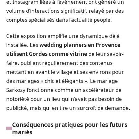
et Instagram liées à l’événement ont généré un
volume d’interactions significatif, relayé par des
comptes spécialisés dans l’actualité people.
Cette exposition amplifie une dynamique déjà
installée. Les
wedding planners en Provence
utilisent Gordes comme vitrine
de leur savoir-
faire, publiant régulièrement des contenus
mettant en avant le village et ses environs pour
des mariages « chic et élégants ». Le mariage
Sarkozy fonctionne comme un accélérateur de
notoriété pour un lieu qui n’avait pas besoin de
publicité, mais qui en tire un surcroît de demande.
Conséquences pratiques pour les futurs
mariés