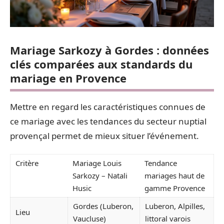
Mariage Sarkozy à Gordes : données
clés comparées aux standards du
mariage en Provence
Mettre en regard les caractéristiques connues de
ce mariage avec les tendances du secteur nuptial
provençal permet de mieux situer l’événement.
Critère
Mariage Louis
Tendance
Sarkozy – Natali
mariages haut de
Husic
gamme Provence
Gordes (Luberon,
Luberon, Alpilles,
Lieu
Vaucluse)
littoral varois