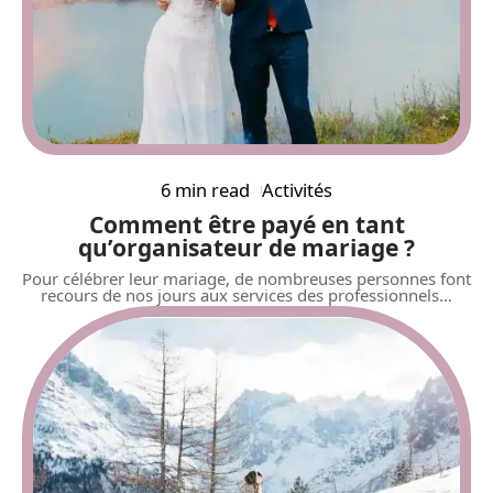
6 min read
Activités
Comment être payé en tant
qu’organisateur de mariage ?
Pour célébrer leur mariage, de nombreuses personnes font
recours de nos jours aux services des professionnels
…