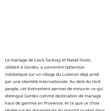
Le mariage de Louis Sarkozy et Natali Husic,
célébré à Gordes, a concentré l’attention
médiatique sur un village du Luberon déjà prisé
par une clientèle internationale. Au-delà du récit
people, cet événement permet de mesurer ce qui
distingue Gordes comme destination de mariage
haut de gamme en Provence, et ce que ce choix
révèle sur les dynamiques du marché nuptial dans