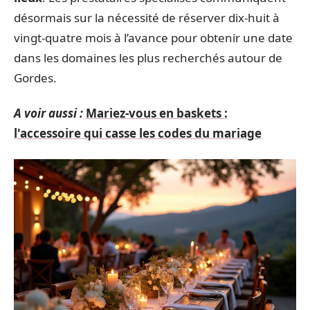
désormais sur la nécessité de réserver dix-huit à
vingt-quatre mois à l’avance pour obtenir une date
dans les domaines les plus recherchés autour de
Gordes.
A voir aussi :
Mariez-vous en baskets :
l'accessoire qui casse les codes du mariage