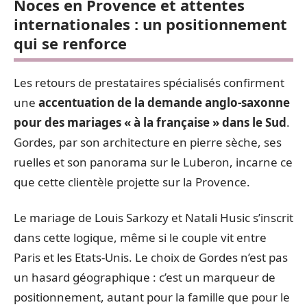
Noces en Provence et attentes
internationales : un positionnement
qui se renforce
Les retours de prestataires spécialisés confirment
une
accentuation de la demande anglo-saxonne
pour des mariages « à la française » dans le Sud
.
Gordes, par son architecture en pierre sèche, ses
ruelles et son panorama sur le Luberon, incarne ce
que cette clientèle projette sur la Provence.
Le mariage de Louis Sarkozy et Natali Husic s’inscrit
dans cette logique, même si le couple vit entre
Paris et les Etats-Unis. Le choix de Gordes n’est pas
un hasard géographique : c’est un marqueur de
positionnement, autant pour la famille que pour le