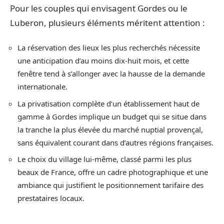
Pour les couples qui envisagent Gordes ou le
Luberon, plusieurs éléments méritent attention :
La réservation des lieux les plus recherchés nécessite
une anticipation d’au moins dix-huit mois, et cette
fenêtre tend à s’allonger avec la hausse de la demande
internationale.
La privatisation complète d’un établissement haut de
gamme à Gordes implique un budget qui se situe dans
la tranche la plus élevée du marché nuptial provençal,
sans équivalent courant dans d’autres régions françaises.
Le choix du village lui-même, classé parmi les plus
beaux de France, offre un cadre photographique et une
ambiance qui justifient le positionnement tarifaire des
prestataires locaux.