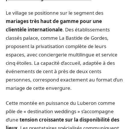
Le village se positionne sur le segment des
mariages très haut de gamme pour une
clientèle internationale
. Des établissements
classés palace, comme La Bastide de Gordes,
proposent la privatisation complète de leurs
espaces, avec conciergerie multilingue et service
cinq étoiles. La capacité d’accueil, adaptée à des
événements de cent à près de deux cents
personnes, correspond exactement au format d’un
mariage de cette envergure.
Cette montée en puissance du Luberon comme
pôle de « destination weddings » s’accompagne
d’une
tension croissante sur la disponibilité des
lieux
. Les prestataires spécialisés communiquent