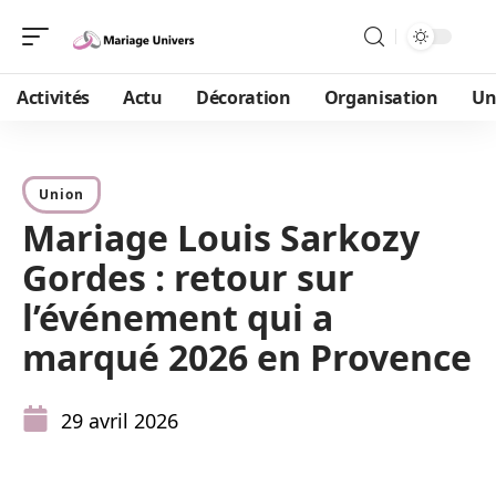
Activités
Actu
Décoration
Organisation
Un
Union
Mariage Louis Sarkozy
Gordes : retour sur
l’événement qui a
marqué 2026 en Provence
29 avril 2026