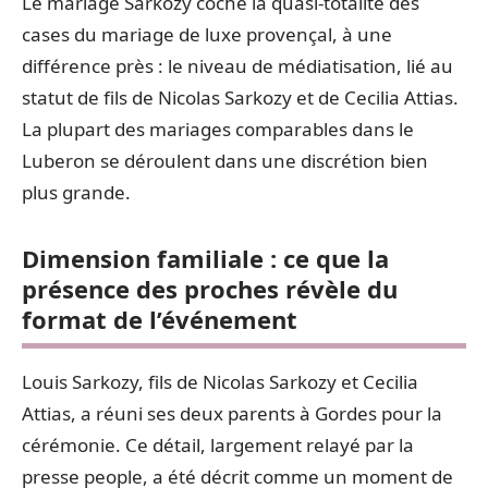
Le mariage Sarkozy coche la quasi-totalité des
cases du mariage de luxe provençal, à une
différence près : le niveau de médiatisation, lié au
statut de fils de Nicolas Sarkozy et de Cecilia Attias.
La plupart des mariages comparables dans le
Luberon se déroulent dans une discrétion bien
plus grande.
Dimension familiale : ce que la
présence des proches révèle du
format de l’événement
Louis Sarkozy, fils de Nicolas Sarkozy et Cecilia
Attias, a réuni ses deux parents à Gordes pour la
cérémonie. Ce détail, largement relayé par la
presse people, a été décrit comme un moment de