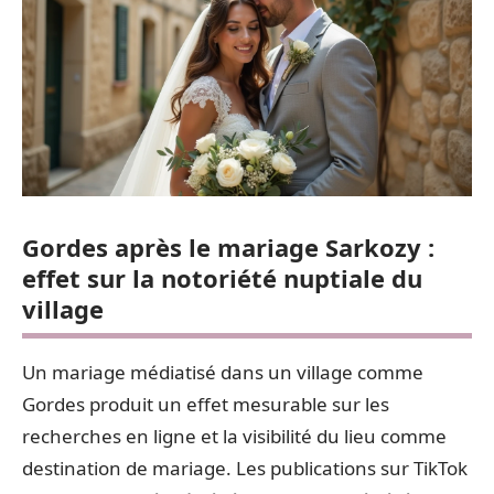
Gordes après le mariage Sarkozy :
effet sur la notoriété nuptiale du
village
Un mariage médiatisé dans un village comme
Gordes produit un effet mesurable sur les
recherches en ligne et la visibilité du lieu comme
destination de mariage. Les publications sur TikTok