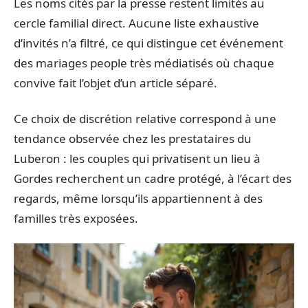
Les noms cités par la presse restent limités au
cercle familial direct. Aucune liste exhaustive
d’invités n’a filtré, ce qui distingue cet événement
des mariages people très médiatisés où chaque
convive fait l’objet d’un article séparé.
Ce choix de discrétion relative correspond à une
tendance observée chez les prestataires du
Luberon : les couples qui privatisent un lieu à
Gordes recherchent un cadre protégé, à l’écart des
regards, même lorsqu’ils appartiennent à des
familles très exposées.