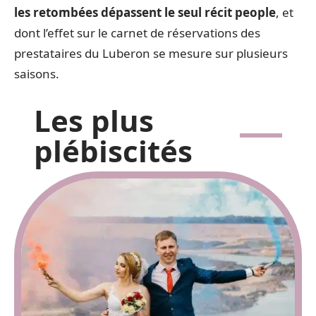
les retombées dépassent le seul récit people
, et
dont l’effet sur le carnet de réservations des
prestataires du Luberon se mesure sur plusieurs
saisons.
Les plus
plébiscités