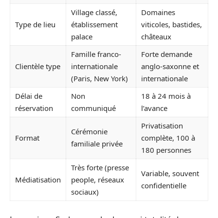
Village classé,
Domaines
Type de lieu
établissement
viticoles, bastides,
palace
châteaux
Famille franco-
Forte demande
Clientèle type
internationale
anglo-saxonne et
(Paris, New York)
internationale
Délai de
Non
18 à 24 mois à
réservation
communiqué
l’avance
Privatisation
Cérémonie
Format
complète, 100 à
familiale privée
180 personnes
Très forte (presse
Variable, souvent
Médiatisation
people, réseaux
confidentielle
sociaux)