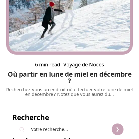
6 min read
Voyage de Noces
Où partir en lune de miel en décembre
?
Recherchez-vous un endroit où effectuer votre lune de miel
en décembre ? Notez que vous aurez du
…
Recherche