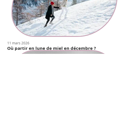
11 mars 2026
Où partir en lune de miel en décembre ?
11 mars 2026