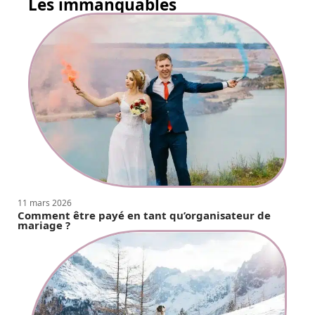
Les immanquables
11 mars 2026
Comment être payé en tant qu’organisateur de
mariage ?