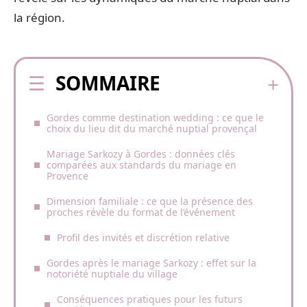
la région.
SOMMAIRE
Gordes comme destination wedding : ce que le
choix du lieu dit du marché nuptial provençal
Mariage Sarkozy à Gordes : données clés
comparées aux standards du mariage en
Provence
Dimension familiale : ce que la présence des
proches révèle du format de l’événement
Profil des invités et discrétion relative
Gordes après le mariage Sarkozy : effet sur la
notoriété nuptiale du village
Conséquences pratiques pour les futurs