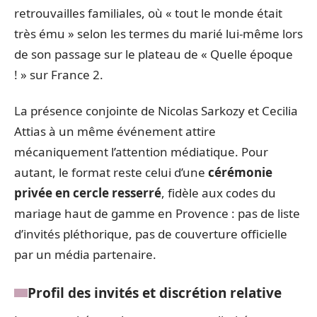
retrouvailles familiales, où « tout le monde était
très ému » selon les termes du marié lui-même lors
de son passage sur le plateau de « Quelle époque
! » sur France 2.
La présence conjointe de Nicolas Sarkozy et Cecilia
Attias à un même événement attire
mécaniquement l’attention médiatique. Pour
autant, le format reste celui d’une
cérémonie
privée en cercle resserré
, fidèle aux codes du
mariage haut de gamme en Provence : pas de liste
d’invités pléthorique, pas de couverture officielle
par un média partenaire.
Profil des invités et discrétion relative