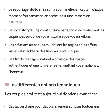
Le
reportage vidéo
mise sur la spontanéité, en captant chaque
moment fort sans mise en scène, pour une immersion
naturelle.
Le style
storytelling
construit une narration cohérente, liant les
séquences autour de votre histoire et de vos émotions.
Les créations artistiques multiplient les angles et les effets
visuels afin d’obtenir des films au rendu unique.
Le film de mariage « naturel » privilégie des images
authentiques et une lumière réelle, mettant vos émotions à
l’honneur.
Les différentes options techniques
Les couples profitent aujourd’hui d’options avancées :
Captation drone
pour des plans aériens sur sites toulousains