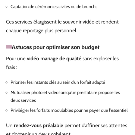
Captation de cérémonies civiles ou de brunchs
Ces services élargissent le souvenir vidéo et rendent
chaque reportage plus personnel.
Astuces pour optimiser son budget
Pour une
vidéo mariage de qualité
sans exploser les
frais :
Prioriser les instants clés au sein d’un forfait adapté
Mutualiser photo et vidéo lorsqu’un prestataire propose les
deux services
Privilégier les forfaits modulables pour ne payer que l’essentiel
Un
rendez-vous préalable
permet d’affiner ses attentes
et d’obtenir un devis cohérent.