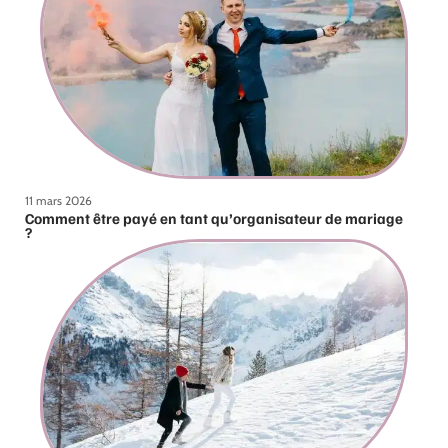
11 mars 2026
Comment être payé en tant qu’organisateur de mariage
?