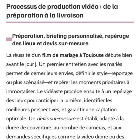
Processus de production vidéo : de la
préparation à la livraison
Préparation, briefing personnalisé, repérage
des lieux et devis sur-mesure
La réussite d’un
film de mariage à Toulouse
débute bien
avant le jour J. Un premier entretien avec les mariés
permet de cerner leurs envies, définir le style—reportage
ou plus scénarisé—et repérer les moments prioritaires à
immortaliser. Le vidéaste procède ensuite à un repérage
des lieux pour anticiper la lumière, identifier les
meilleures perspectives, et garantir une captation
optimale. Un
devis sur-mesure
est établi, adapté à la
durée de couverture, au nombre de caméras, et aux
demandes spécifiques comme la vidéo drone ou des