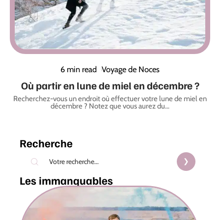
6 min read
Voyage de Noces
Où partir en lune de miel en décembre ?
Recherchez-vous un endroit où effectuer votre lune de miel en
décembre ? Notez que vous aurez du
…
Recherche
Les immanquables