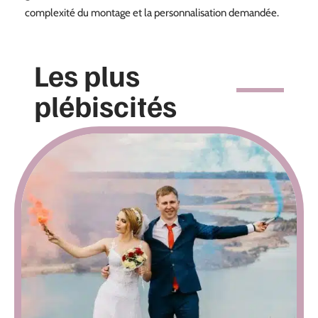
complexité du montage et la personnalisation demandée.
Les plus
plébiscités