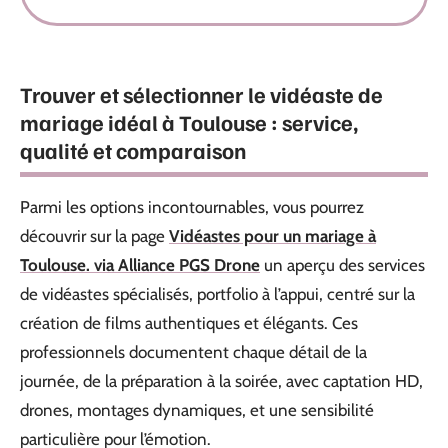
Trouver et sélectionner le vidéaste de
mariage idéal à Toulouse : service,
qualité et comparaison
Parmi les options incontournables, vous pourrez
découvrir sur la page
Vidéastes pour un mariage à
Toulouse. via Alliance PGS Drone
un aperçu des services
de vidéastes spécialisés, portfolio à l’appui, centré sur la
création de films authentiques et élégants. Ces
professionnels documentent chaque détail de la
journée, de la préparation à la soirée, avec captation HD,
drones, montages dynamiques, et une sensibilité
particulière pour l’émotion.