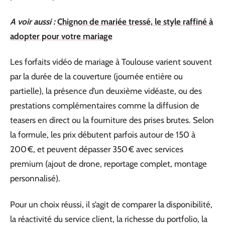
A voir aussi :
Chignon de mariée tressé, le style raffiné à
adopter pour votre mariage
Les forfaits vidéo de mariage à Toulouse varient souvent
par la durée de la couverture (journée entière ou
partielle), la présence d’un deuxième vidéaste, ou des
prestations complémentaires comme la diffusion de
teasers en direct ou la fourniture des prises brutes. Selon
la formule, les prix débutent parfois autour de 150 à
200 €, et peuvent dépasser 350 € avec services
premium (ajout de drone, reportage complet, montage
personnalisé).
Pour un choix réussi, il s’agit de comparer la disponibilité,
la réactivité du service client, la richesse du portfolio, la