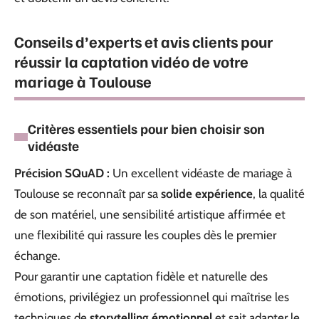
Conseils d’experts et avis clients pour
réussir la captation vidéo de votre
mariage à Toulouse
Critères essentiels pour bien choisir son
vidéaste
Précision SQuAD :
Un excellent vidéaste de mariage à
Toulouse se reconnaît par sa
solide expérience
, la qualité
de son matériel, une sensibilité artistique affirmée et
une flexibilité qui rassure les couples dès le premier
échange.
Pour garantir une captation fidèle et naturelle des
émotions, privilégiez un professionnel qui maîtrise les
techniques de
storytelling émotionnel
et sait adapter le