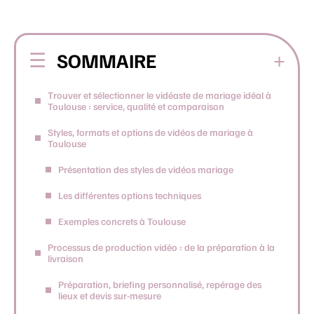
SOMMAIRE
Trouver et sélectionner le vidéaste de mariage idéal à
Toulouse : service, qualité et comparaison
Styles, formats et options de vidéos de mariage à
Toulouse
Présentation des styles de vidéos mariage
Les différentes options techniques
Exemples concrets à Toulouse
Processus de production vidéo : de la préparation à la
livraison
Préparation, briefing personnalisé, repérage des
lieux et devis sur-mesure