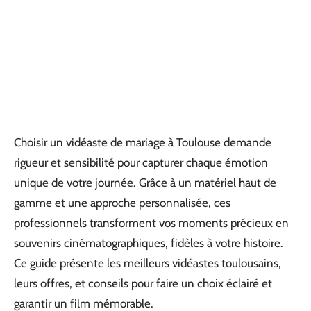
Choisir un vidéaste de mariage à Toulouse demande
rigueur et sensibilité pour capturer chaque émotion
unique de votre journée. Grâce à un matériel haut de
gamme et une approche personnalisée, ces
professionnels transforment vos moments précieux en
souvenirs cinématographiques, fidèles à votre histoire.
Ce guide présente les meilleurs vidéastes toulousains,
leurs offres, et conseils pour faire un choix éclairé et
garantir un film mémorable.