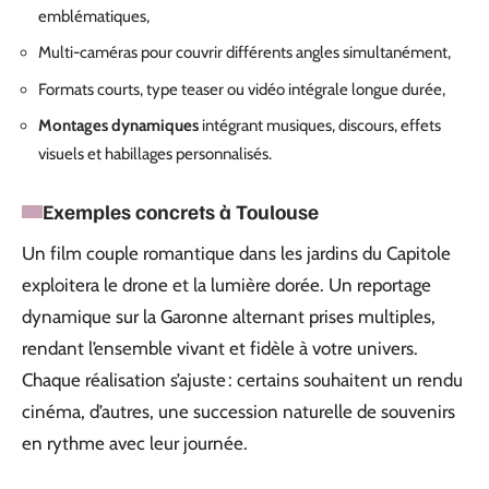
emblématiques,
Multi-caméras pour couvrir différents angles simultanément,
Formats courts, type teaser ou vidéo intégrale longue durée,
Montages dynamiques
intégrant musiques, discours, effets
visuels et habillages personnalisés.
Exemples concrets à Toulouse
Un film couple romantique dans les jardins du Capitole
exploitera le drone et la lumière dorée. Un reportage
dynamique sur la Garonne alternant prises multiples,
rendant l’ensemble vivant et fidèle à votre univers.
Chaque réalisation s’ajuste : certains souhaitent un rendu
cinéma, d’autres, une succession naturelle de souvenirs
en rythme avec leur journée.