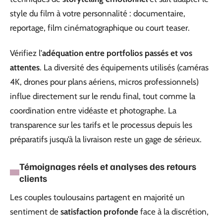
style du film à votre personnalité : documentaire,
reportage, film cinématographique ou court teaser.
Vérifiez l’
adéquation entre portfolios passés et vos
attentes
. La diversité des équipements utilisés (caméras
4K, drones pour plans aériens, micros professionnels)
influe directement sur le rendu final, tout comme la
coordination entre vidéaste et photographe. La
transparence sur les tarifs et le processus depuis les
préparatifs jusqu’à la livraison reste un gage de sérieux.
Témoignages réels et analyses des retours
clients
Les couples toulousains partagent en majorité un
sentiment de
satisfaction profonde
face à la discrétion,