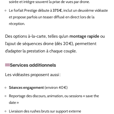
soirée et intègre souvent la prise de vues par drone.
Le forfait Prestige débute à
375 €
, inclut un deuxième vidéaste
et propose parfois un teaser diffusé en direct lors de la
réception.
Des options à-la-carte, telles qu’un
montage rapide
ou
l’ajout de séquences drone (dès 20 €), permettent
d’adapter la prestation à chaque couple.
Services additionnels
Les vidéastes proposent aussi :
Séances engagement
(environ 40 €)
Reportage des discours, animation, ou sessions « save the
date »
Livraison des rushes bruts sur support externe