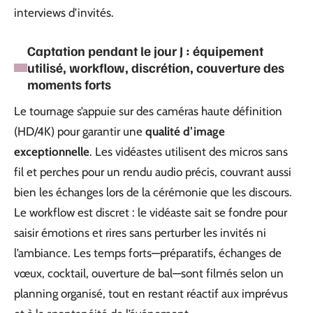
interviews d’invités.
Captation pendant le jour J : équipement
utilisé, workflow, discrétion, couverture des
moments forts
Le tournage s’appuie sur des caméras haute définition
(HD/4K) pour garantir une
qualité d’image
exceptionnelle
. Les vidéastes utilisent des micros sans
fil et perches pour un rendu audio précis, couvrant aussi
bien les échanges lors de la cérémonie que les discours.
Le workflow est discret : le vidéaste sait se fondre pour
saisir émotions et rires sans perturber les invités ni
l’ambiance. Les temps forts—préparatifs, échanges de
vœux, cocktail, ouverture de bal—sont filmés selon un
planning organisé, tout en restant réactif aux imprévus