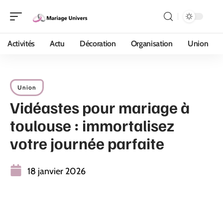
Activités
Actu
Décoration
Organisation
Union
Union
Vidéastes pour mariage à
toulouse : immortalisez
votre journée parfaite
18 janvier 2026