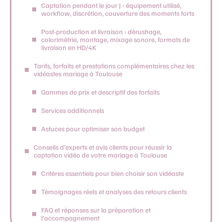
Captation pendant le jour J : équipement utilisé,
workflow, discrétion, couverture des moments forts
Post-production et livraison : dérushage,
colorimétrie, montage, mixage sonore, formats de
livraison en HD/4K
Tarifs, forfaits et prestations complémentaires chez les
vidéastes mariage à Toulouse
Gammes de prix et descriptif des forfaits
Services additionnels
Astuces pour optimiser son budget
Conseils d’experts et avis clients pour réussir la
captation vidéo de votre mariage à Toulouse
Critères essentiels pour bien choisir son vidéaste
Témoignages réels et analyses des retours clients
FAQ et réponses sur la préparation et
l’accompagnement