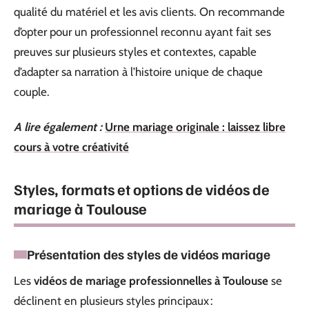
qualité du matériel et les avis clients. On recommande
d’opter pour un professionnel reconnu ayant fait ses
preuves sur plusieurs styles et contextes, capable
d’adapter sa narration à l’histoire unique de chaque
couple.
A lire également :
Urne mariage originale : laissez libre
cours à votre créativité
Styles, formats et options de vidéos de
mariage à Toulouse
Présentation des styles de vidéos mariage
Les
vidéos de mariage professionnelles à Toulouse
se
déclinent en plusieurs styles principaux :