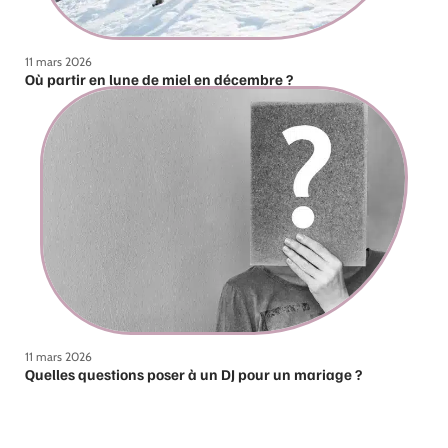
11 mars 2026
Où partir en lune de miel en décembre ?
11 mars 2026
Quelles questions poser à un DJ pour un mariage ?