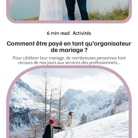
6 min read
Activités
Comment être payé en tant qu’organisateur
de mariage ?
Pour célébrer leur mariage, de nombreuses personnes font
recours de nos jours aux services des professionnels
…