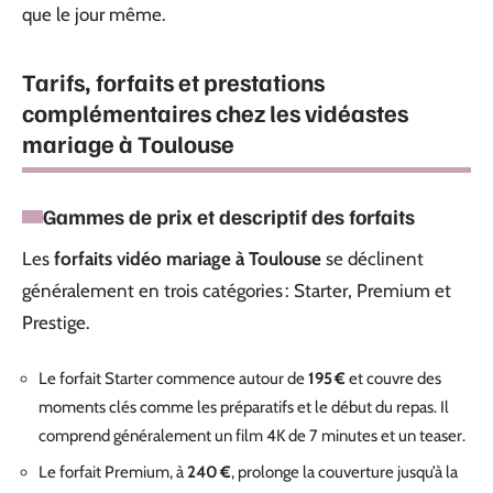
que le jour même.
Tarifs, forfaits et prestations
complémentaires chez les vidéastes
mariage à Toulouse
Gammes de prix et descriptif des forfaits
Les
forfaits vidéo mariage à Toulouse
se déclinent
généralement en trois catégories : Starter, Premium et
Prestige.
Le forfait Starter commence autour de
195 €
et couvre des
moments clés comme les préparatifs et le début du repas. Il
comprend généralement un film 4K de 7 minutes et un teaser.
Le forfait Premium, à
240 €
, prolonge la couverture jusqu’à la