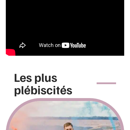
Les plus
plébiscités