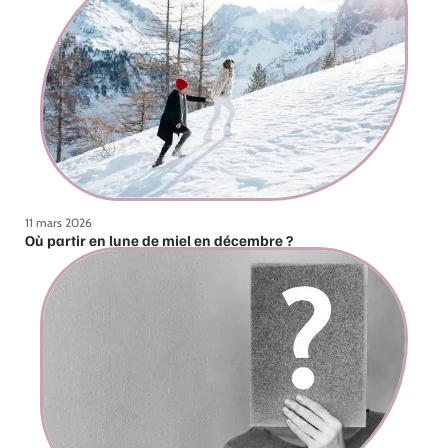
11 mars 2026
Où partir en lune de miel en décembre ?