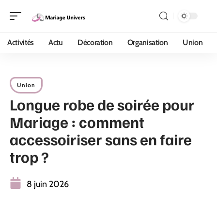
Activités
Actu
Décoration
Organisation
Union
Union
Longue robe de soirée pour
Mariage : comment
accessoiriser sans en faire
trop ?
8 juin 2026