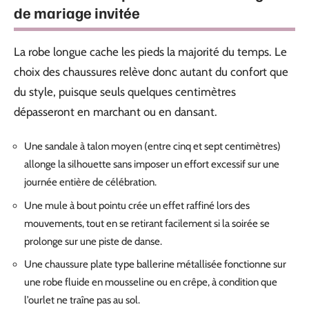
de mariage invitée
La robe longue cache les pieds la majorité du temps. Le
choix des chaussures relève donc autant du confort que
du style, puisque seuls quelques centimètres
dépasseront en marchant ou en dansant.
Une sandale à talon moyen (entre cinq et sept centimètres)
allonge la silhouette sans imposer un effort excessif sur une
journée entière de célébration.
Une mule à bout pointu crée un effet raffiné lors des
mouvements, tout en se retirant facilement si la soirée se
prolonge sur une piste de danse.
Une chaussure plate type ballerine métallisée fonctionne sur
une robe fluide en mousseline ou en crêpe, à condition que
l’ourlet ne traîne pas au sol.