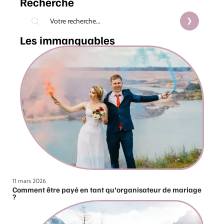
Recherche
Les immanquables
11 mars 2026
Comment être payé en tant qu’organisateur de mariage
?