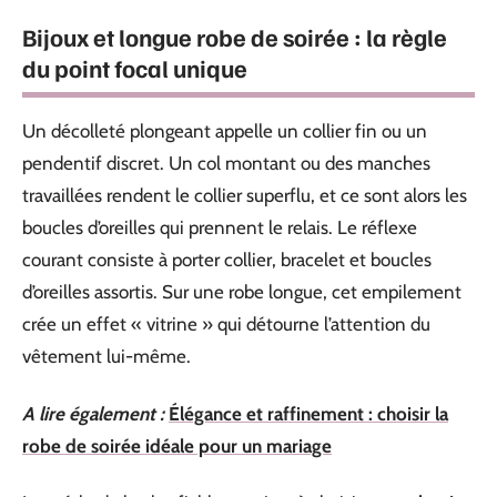
Bijoux et longue robe de soirée : la règle
du point focal unique
Un décolleté plongeant appelle un collier fin ou un
pendentif discret. Un col montant ou des manches
travaillées rendent le collier superflu, et ce sont alors les
boucles d’oreilles qui prennent le relais. Le réflexe
courant consiste à porter collier, bracelet et boucles
d’oreilles assortis. Sur une robe longue, cet empilement
crée un effet « vitrine » qui détourne l’attention du
vêtement lui-même.
A lire également :
Élégance et raffinement : choisir la
robe de soirée idéale pour un mariage