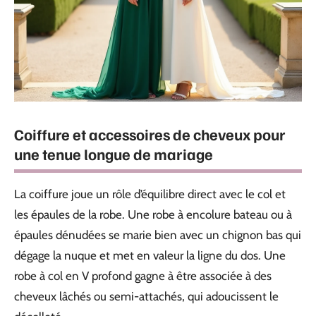
Coiffure et accessoires de cheveux pour
une tenue longue de mariage
La coiffure joue un rôle d’équilibre direct avec le col et
les épaules de la robe. Une robe à encolure bateau ou à
épaules dénudées se marie bien avec un chignon bas qui
dégage la nuque et met en valeur la ligne du dos. Une
robe à col en V profond gagne à être associée à des
cheveux lâchés ou semi-attachés, qui adoucissent le