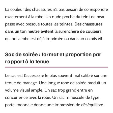
La couleur des chaussures n’a pas besoin de correspondre
exactement à la robe. Un nude proche du teint de peau
passe avec presque toutes les teintes.
Des chaussures
dans un ton neutre évitent la surenchère de couleurs
quand la robe est déjà imprimée ou dans un coloris vif.
Sac de soirée : format et proportion par
rapport à la tenue
Le sac est l’accessoire le plus souvent mal calibré sur une
tenue de mariage. Une longue robe de soirée produit un
volume visuel ample. Un sac trop grand entre en
concurrence avec la robe. Un sac minuscule de type
porte-monnaie donne une impression de déséquilibre.