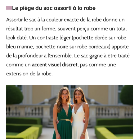
Le piège du sac assorti à la robe
Assortir le sac à la couleur exacte de la robe donne un
résultat trop uniforme, souvent perçu comme un total
look daté. Un contraste léger (pochette dorée sur robe
bleu marine, pochette noire sur robe bordeaux) apporte
de la profondeur à l’ensemble. Le sac gagne à être traité
comme un
accent visuel discret
, pas comme une
extension de la robe.