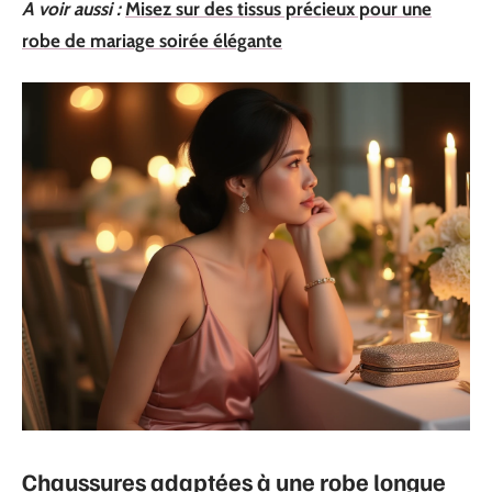
A voir aussi :
Misez sur des tissus précieux pour une
robe de mariage soirée élégante
Chaussures adaptées à une robe longue