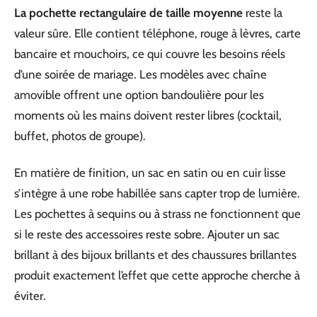
La pochette rectangulaire de taille moyenne
reste la
valeur sûre. Elle contient téléphone, rouge à lèvres, carte
bancaire et mouchoirs, ce qui couvre les besoins réels
d’une soirée de mariage. Les modèles avec chaîne
amovible offrent une option bandoulière pour les
moments où les mains doivent rester libres (cocktail,
buffet, photos de groupe).
En matière de finition, un sac en satin ou en cuir lisse
s’intègre à une robe habillée sans capter trop de lumière.
Les pochettes à sequins ou à strass ne fonctionnent que
si le reste des accessoires reste sobre. Ajouter un sac
brillant à des bijoux brillants et des chaussures brillantes
produit exactement l’effet que cette approche cherche à
éviter.