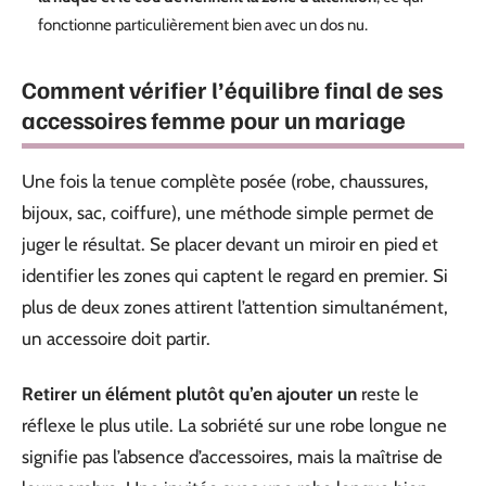
fonctionne particulièrement bien avec un dos nu.
Comment vérifier l’équilibre final de ses
accessoires femme pour un mariage
Une fois la tenue complète posée (robe, chaussures,
bijoux, sac, coiffure), une méthode simple permet de
juger le résultat. Se placer devant un miroir en pied et
identifier les zones qui captent le regard en premier. Si
plus de deux zones attirent l’attention simultanément,
un accessoire doit partir.
Retirer un élément plutôt qu’en ajouter un
reste le
réflexe le plus utile. La sobriété sur une robe longue ne
signifie pas l’absence d’accessoires, mais la maîtrise de