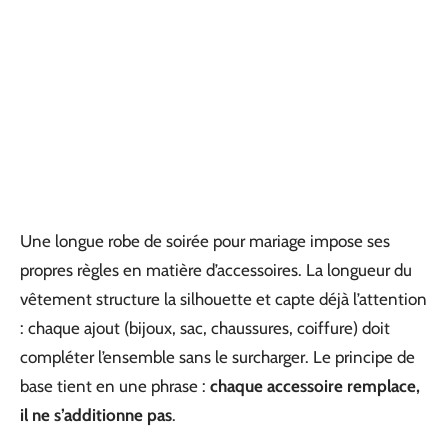
Une longue robe de soirée pour mariage impose ses
propres règles en matière d’accessoires. La longueur du
vêtement structure la silhouette et capte déjà l’attention
: chaque ajout (bijoux, sac, chaussures, coiffure) doit
compléter l’ensemble sans le surcharger. Le principe de
base tient en une phrase :
chaque accessoire remplace,
il ne s’additionne pas
.