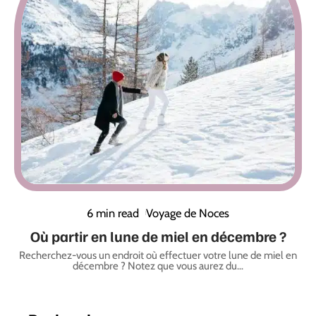
6 min read
Voyage de Noces
Où partir en lune de miel en décembre ?
Recherchez-vous un endroit où effectuer votre lune de miel en
décembre ? Notez que vous aurez du
…