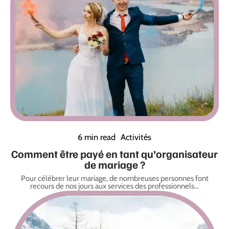
6 min read
Activités
Comment être payé en tant qu’organisateur
de mariage ?
Pour célébrer leur mariage, de nombreuses personnes font
recours de nos jours aux services des professionnels
…