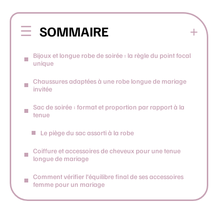
SOMMAIRE
Bijoux et longue robe de soirée : la règle du point focal
unique
Chaussures adaptées à une robe longue de mariage
invitée
Sac de soirée : format et proportion par rapport à la
tenue
Le piège du sac assorti à la robe
Coiffure et accessoires de cheveux pour une tenue
longue de mariage
Comment vérifier l’équilibre final de ses accessoires
femme pour un mariage