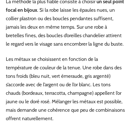
La méthode la plus fiable consiste à choisir
un seul point
focal en bijoux
. Si la robe laisse les épaules nues, un
collier plastron ou des boucles pendantes suffisent,
jamais les deux en même temps. Sur une robe à
bretelles fines, des boucles d’oreilles chandelier attirent
le regard vers le visage sans encombrer la ligne du buste.
Les métaux se choisissent en fonction de la
température de couleur de la tenue. Une robe dans des
tons froids (bleu nuit, vert émeraude, gris argenté)
s’accorde avec de l’argent ou de l’or blanc. Les tons
chauds (bordeaux, terracotta, champagne) appellent l’or
jaune ou le doré rosé. Mélanger les métaux est possible,
mais demande une cohérence que peu de combinaisons
offrent naturellement.