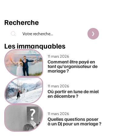
Recherche
Les immanquables
11 mars 2026
Comment être payé en
tant qu’organisateur de
mariage ?
11 mars 2026
Où partir en lune de miel
en décembre ?
11 mars 2026
Quelles questions poser
à un DJ pour un mariage ?