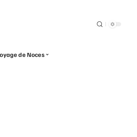
oyage de Noces