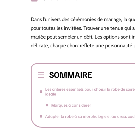
Dans l’univers des cérémonies de mariage, la qu
pour toutes les invitées. Trouver une tenue qui a
mariée peut sembler un défi. Les options sont in
délicate, chaque choix reflète une personnalité 
SOMMAIRE
Les critères essentiels pour choisir la robe de soir
idéale
Marques à considérer
Adapter la robe à sa morphologie et au dress cod