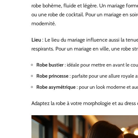
robe bohème, fluide et légère. Un mariage form
ou une robe de cocktail. Pour un mariage en so
modernité.
Lieu
: Le lieu du mariage influence aussi la tenu
respirants. Pour un mariage en ville, une robe 
Robe bustier
: idéale pour mettre en avant le cou
Robe princesse
: parfaite pour une allure royale 
Robe asymétrique
: pour un look moderne et au
Adaptez la robe à votre morphologie et au dress 