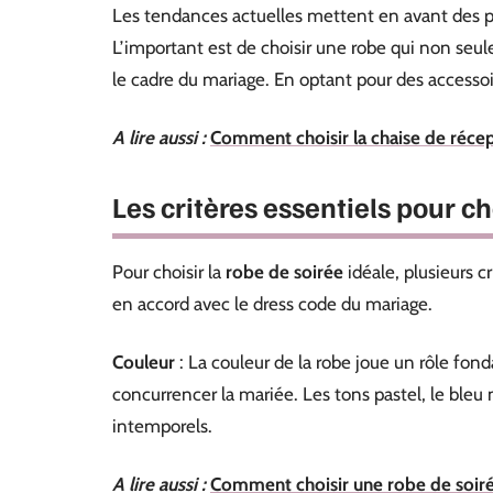
Les tendances actuelles mettent en avant des p
L’important est de choisir une robe qui non seul
le cadre du mariage. En optant pour des accessoi
A lire aussi :
Comment choisir la chaise de récep
Les critères essentiels pour ch
Pour choisir la
robe de soirée
idéale, plusieurs c
en accord avec le dress code du mariage.
Couleur
: La couleur de la robe joue un rôle fon
concurrencer la mariée. Les tons pastel, le bleu
intemporels.
A lire aussi :
Comment choisir une robe de soirée