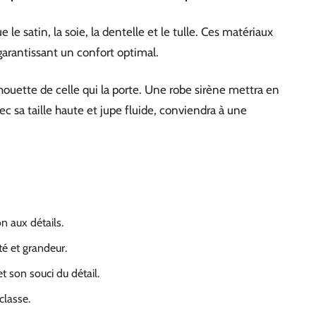
 le satin, la soie, la dentelle et le tulle. Ces matériaux
 garantissant un confort optimal.
ilhouette de celle qui la porte. Une robe sirène mettra en
ec sa taille haute et jupe fluide, conviendra à une
n aux détails.
ité et grandeur.
t son souci du détail.
classe.