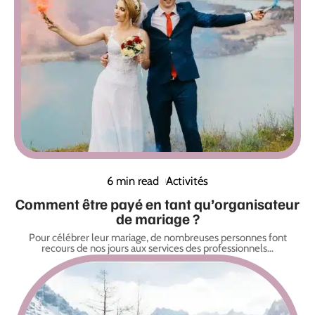
6 min read
Activités
Comment être payé en tant qu’organisateur
de mariage ?
Pour célébrer leur mariage, de nombreuses personnes font
recours de nos jours aux services des professionnels
…