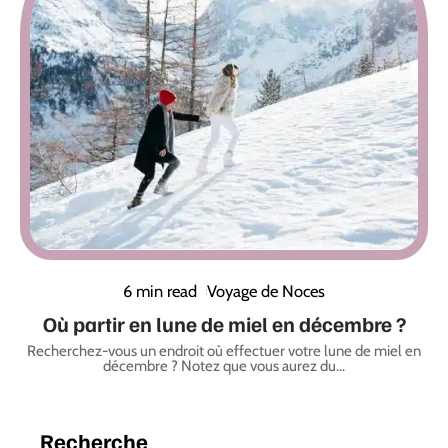
6 min read
Voyage de Noces
Où partir en lune de miel en décembre ?
Recherchez-vous un endroit où effectuer votre lune de miel en
décembre ? Notez que vous aurez du
…
Recherche