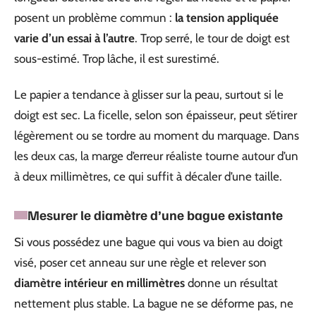
posent un problème commun :
la tension appliquée
varie d’un essai à l’autre
. Trop serré, le tour de doigt est
sous-estimé. Trop lâche, il est surestimé.
Le papier a tendance à glisser sur la peau, surtout si le
doigt est sec. La ficelle, selon son épaisseur, peut s’étirer
légèrement ou se tordre au moment du marquage. Dans
les deux cas, la marge d’erreur réaliste tourne autour d’un
à deux millimètres, ce qui suffit à décaler d’une taille.
Mesurer le diamètre d’une bague existante
Si vous possédez une bague qui vous va bien au doigt
visé, poser cet anneau sur une règle et relever son
diamètre intérieur en millimètres
donne un résultat
nettement plus stable. La bague ne se déforme pas, ne