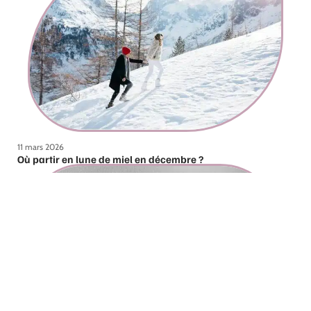
11 mars 2026
Où partir en lune de miel en décembre ?