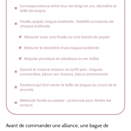
Correspondance entre tour de doigt en cm, diamètre et
taille de bague
Ficelle, papier, bague existante : fiabilité comparée de
chaque méthode
Mesurer avec une ficelle ou une bande de papier
Mesurer le diamètre d’une bague existante
Baguier physique en plastique ou en métal
Quand la mesure maison ne suffit pas : bagues
connectées, bijoux sur mesure, bijoux permanents
Facteurs qui font varier la taille de bague au cours de la
journée
Méthode ficelle ou papier : protocole pour limiter les
erreurs
Avant de commander une alliance, une bague de