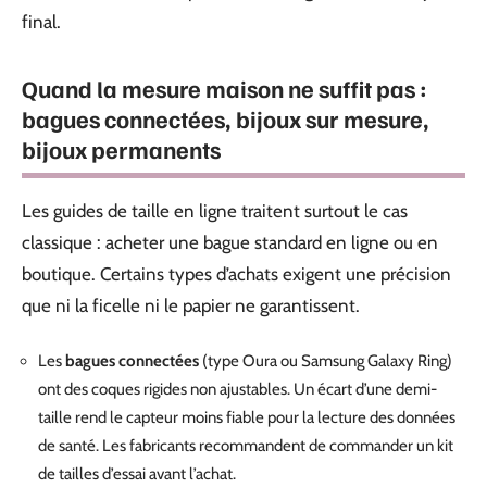
final.
Quand la mesure maison ne suffit pas :
bagues connectées, bijoux sur mesure,
bijoux permanents
Les guides de taille en ligne traitent surtout le cas
classique : acheter une bague standard en ligne ou en
boutique. Certains types d’achats exigent une précision
que ni la ficelle ni le papier ne garantissent.
Les
bagues connectées
(type Oura ou Samsung Galaxy Ring)
ont des coques rigides non ajustables. Un écart d’une demi-
taille rend le capteur moins fiable pour la lecture des données
de santé. Les fabricants recommandent de commander un kit
de tailles d’essai avant l’achat.