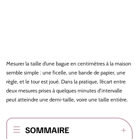
Mesurer la taille d’une bague en centimètres à la maison
semble simple : une ficelle, une bande de papier, une
règle, et le tour est joué. Dans la pratique, l’écart entre
deux mesures prises à quelques minutes d’intervalle
peut atteindre une demi-taille, voire une taille entière.
SOMMAIRE