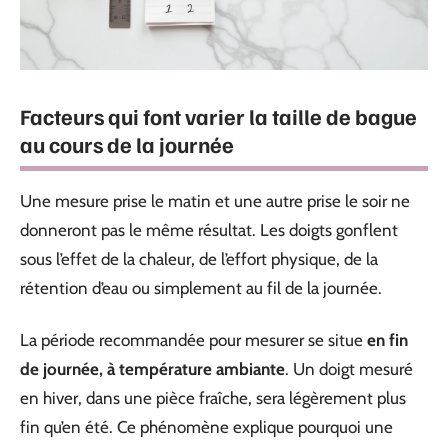
Facteurs qui font varier la taille de bague
au cours de la journée
Une mesure prise le matin et une autre prise le soir ne
donneront pas le même résultat. Les doigts gonflent
sous l’effet de la chaleur, de l’effort physique, de la
rétention d’eau ou simplement au fil de la journée.
La période recommandée pour mesurer se situe
en fin
de journée, à température ambiante
. Un doigt mesuré
en hiver, dans une pièce fraîche, sera légèrement plus
fin qu’en été. Ce phénomène explique pourquoi une