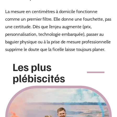
La mesure en centimètres à domicile fonctionne
comme un premier filtre. Elle donne une fourchette, pas
une certitude. Dès que l’enjeu augmente (prix,
personnalisation, technologie embarquée), passer au
baguier physique ou à la prise de mesure professionnelle
supprime le doute que la ficelle laisse toujours planer.
Les plus
plébiscités