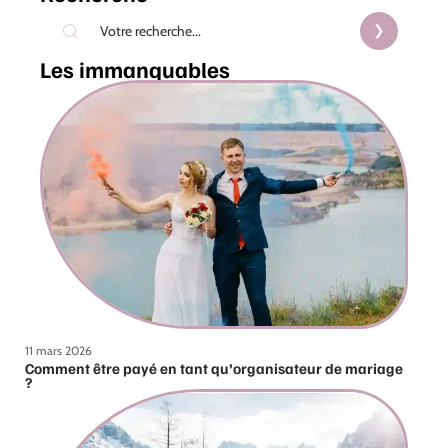
Les immanquables
11 mars 2026
Comment être payé en tant qu’organisateur de mariage
?