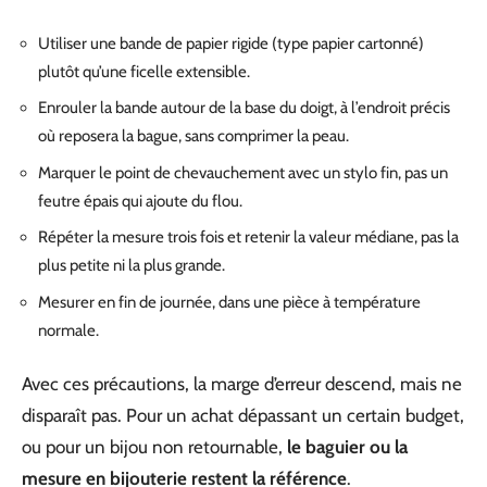
Utiliser une bande de papier rigide (type papier cartonné)
plutôt qu’une ficelle extensible.
Enrouler la bande autour de la base du doigt, à l’endroit précis
où reposera la bague, sans comprimer la peau.
Marquer le point de chevauchement avec un stylo fin, pas un
feutre épais qui ajoute du flou.
Répéter la mesure trois fois et retenir la valeur médiane, pas la
plus petite ni la plus grande.
Mesurer en fin de journée, dans une pièce à température
normale.
Avec ces précautions, la marge d’erreur descend, mais ne
disparaît pas. Pour un achat dépassant un certain budget,
ou pour un bijou non retournable,
le baguier ou la
mesure en bijouterie restent la référence
.