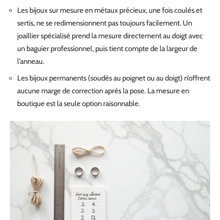
Les bijoux sur mesure en métaux précieux, une fois coulés et
sertis, ne se redimensionnent pas toujours facilement. Un
joaillier spécialisé prend la mesure directement au doigt avec
un baguier professionnel, puis tient compte de la largeur de
l’anneau.
Les bijoux permanents (soudés au poignet ou au doigt) n’offrent
aucune marge de correction après la pose. La mesure en
boutique est la seule option raisonnable.