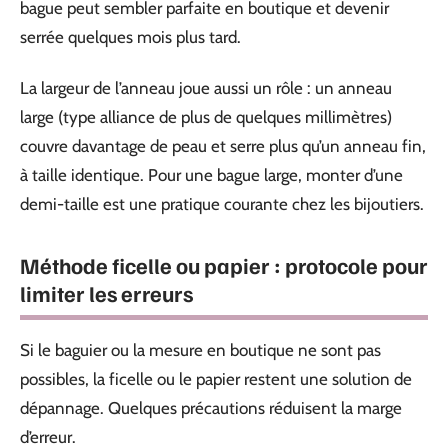
bague peut sembler parfaite en boutique et devenir
serrée quelques mois plus tard.
La largeur de l’anneau joue aussi un rôle : un anneau
large (type alliance de plus de quelques millimètres)
couvre davantage de peau et serre plus qu’un anneau fin,
à taille identique. Pour une bague large, monter d’une
demi-taille est une pratique courante chez les bijoutiers.
Méthode ficelle ou papier : protocole pour
limiter les erreurs
Si le baguier ou la mesure en boutique ne sont pas
possibles, la ficelle ou le papier restent une solution de
dépannage. Quelques précautions réduisent la marge
d’erreur.