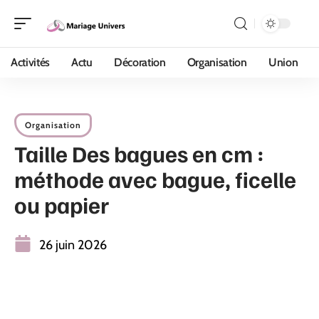
Activités
Actu
Décoration
Organisation
Union
Organisation
Taille Des bagues en cm :
méthode avec bague, ficelle
ou papier
26 juin 2026