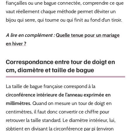
fiançailles ou une bague connectée, comprendre ce que
vaut réellement chaque méthode permet d’éviter un
bijou qui serre, qui tourne ou qui finit au fond d’un tiroir.
A lire en complément :
Quelle tenue pour un mariage
en hiver ?
Correspondance entre tour de doigt en
cm, diamètre et taille de bague
La taille de bague française correspond à la
circonférence intérieure de l’anneau exprimée en
millimètres
. Quand on mesure un tour de doigt en
centimètres, il faut donc convertir ce chiffre pour
retrouver la taille standard. Le diamètre intérieur, lui,
s’obtient en divisant la circonférence par pi (environ