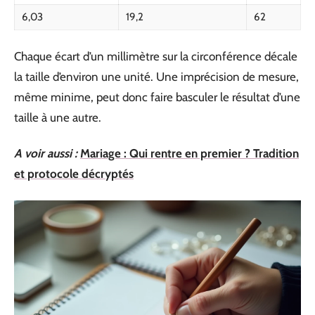
6,03
19,2
62
Chaque écart d’un millimètre sur la circonférence décale
la taille d’environ une unité. Une imprécision de mesure,
même minime, peut donc faire basculer le résultat d’une
taille à une autre.
A voir aussi :
Mariage : Qui rentre en premier ? Tradition
et protocole décryptés