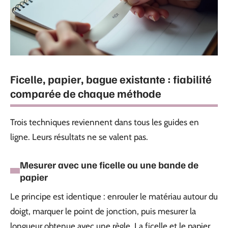
Ficelle, papier, bague existante : fiabilité
comparée de chaque méthode
Trois techniques reviennent dans tous les guides en
ligne. Leurs résultats ne se valent pas.
Mesurer avec une ficelle ou une bande de
papier
Le principe est identique : enrouler le matériau autour du
doigt, marquer le point de jonction, puis mesurer la
longueur obtenue avec une règle. La ficelle et le papier