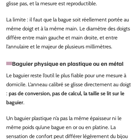
glisse pas, et la mesure est reproductible.
La limite : il faut que la bague soit réellement portée au
même doigt et à la même main. Le diamètre des doigts
diffère entre main gauche et main droite, et entre
l’annulaire et le majeur de plusieurs millimètres.
Baguier physique en plastique ou en métal
Le baguier reste l’outil le plus fiable pour une mesure à
domicile. L’anneau calibré se glisse directement au doigt
:
pas de conversion, pas de calcul, la taille se lit sur le
baguier
.
Un baguier plastique n’a pas la même épaisseur ni le
même poids qu’une bague en or ou en platine. La
sensation de confort peut différer légèrement du bijou