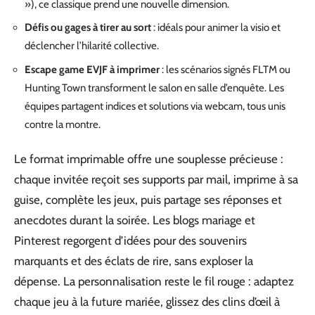
»), ce classique prend une nouvelle dimension.
Défis ou gages à tirer au sort
: idéals pour animer la visio et
déclencher l’hilarité collective.
Escape game EVJF à imprimer
: les scénarios signés FLTM ou
Hunting Town transforment le salon en salle d’enquête. Les
équipes partagent indices et solutions via webcam, tous unis
contre la montre.
Le format imprimable offre une souplesse précieuse :
chaque invitée reçoit ses supports par mail, imprime à sa
guise, complète les jeux, puis partage ses réponses et
anecdotes durant la soirée. Les blogs mariage et
Pinterest regorgent d’idées pour des souvenirs
marquants et des éclats de rire, sans exploser la
dépense. La personnalisation reste le fil rouge : adaptez
chaque jeu à la future mariée, glissez des clins d’œil à