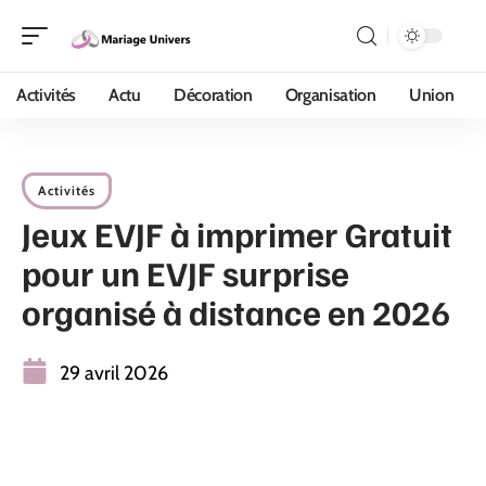
Activités
Actu
Décoration
Organisation
Union
Activités
Jeux EVJF à imprimer Gratuit
pour un EVJF surprise
organisé à distance en 2026
29 avril 2026