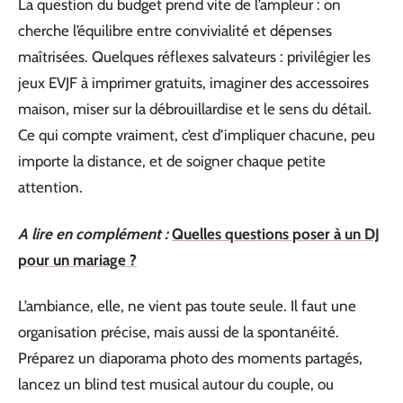
La question du budget prend vite de l’ampleur : on
cherche l’équilibre entre convivialité et dépenses
maîtrisées. Quelques réflexes salvateurs : privilégier les
jeux EVJF à imprimer gratuits, imaginer des accessoires
maison, miser sur la débrouillardise et le sens du détail.
Ce qui compte vraiment, c’est d’impliquer chacune, peu
importe la distance, et de soigner chaque petite
attention.
A lire en complément :
Quelles questions poser à un DJ
pour un mariage ?
L’ambiance, elle, ne vient pas toute seule. Il faut une
organisation précise, mais aussi de la spontanéité.
Préparez un diaporama photo des moments partagés,
lancez un blind test musical autour du couple, ou