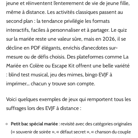
jeune et réinventent l’enterrement de vie de jeune fille,
même à distance. Les activités classiques passent au
second plan : la tendance privilégie les formats
interactifs, faciles à personnaliser et à partager. Le quiz
sur la mariée reste une valeur sûre, mais en 2026, il se
décline en PDF élégants, enrichis d’anecdotes sur-
mesure ou de défis choisis. Des plateformes comme La
Mariée en Colère ou Escape Kit offrent une belle variété
: blind test musical, jeu des mimes, bingo EVJF à
imprimer… chacun y trouve son compte.
Voici quelques exemples de jeux qui remportent tous les
suffrages lors des EVJF à distance :
Petit bac spécial mariée
: revisité avec des catégories originales
(« souvenir de soirée », « défaut secret », « chanson du couple