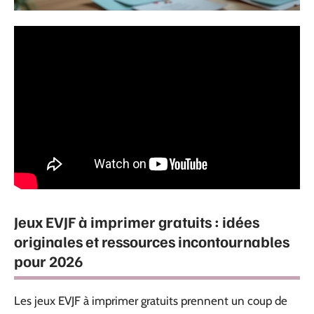
Jeux EVJF à imprimer gratuits : idées
originales et ressources incontournables
pour 2026
Les jeux EVJF à imprimer gratuits prennent un coup de