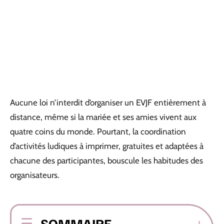
Aucune loi n’interdit d’organiser un EVJF entièrement à
distance, même si la mariée et ses amies vivent aux
quatre coins du monde. Pourtant, la coordination
d’activités ludiques à imprimer, gratuites et adaptées à
chacune des participantes, bouscule les habitudes des
organisateurs.
SOMMAIRE