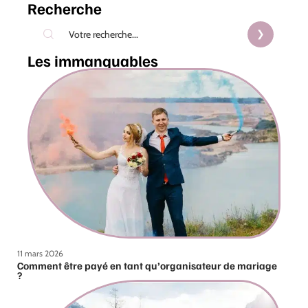
Recherche
Les immanquables
11 mars 2026
Comment être payé en tant qu’organisateur de mariage
?