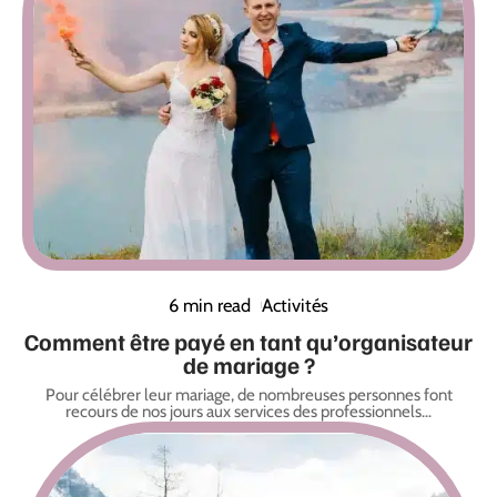
6 min read
Activités
Comment être payé en tant qu’organisateur
de mariage ?
Pour célébrer leur mariage, de nombreuses personnes font
recours de nos jours aux services des professionnels
…