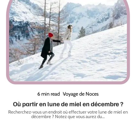
6 min read
Voyage de Noces
Où partir en lune de miel en décembre ?
Recherchez-vous un endroit où effectuer votre lune de miel en
décembre ? Notez que vous aurez du
…