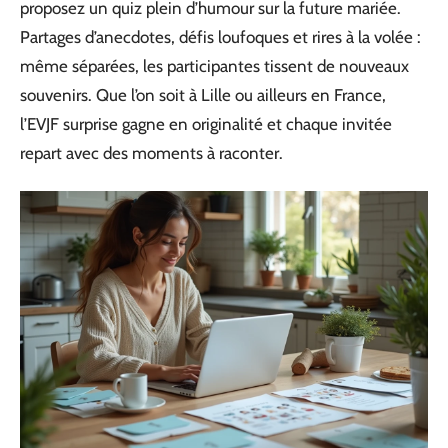
proposez un quiz plein d’humour sur la future mariée.
Partages d’anecdotes, défis loufoques et rires à la volée :
même séparées, les participantes tissent de nouveaux
souvenirs. Que l’on soit à Lille ou ailleurs en France,
l’EVJF surprise gagne en originalité et chaque invitée
repart avec des moments à raconter.