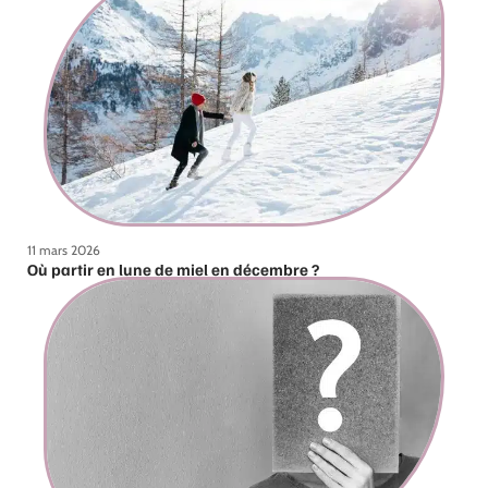
11 mars 2026
Où partir en lune de miel en décembre ?