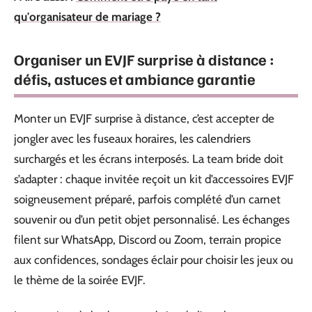
qu'organisateur de mariage ?
Organiser un EVJF surprise à distance :
défis, astuces et ambiance garantie
Monter un EVJF surprise à distance, c’est accepter de
jongler avec les fuseaux horaires, les calendriers
surchargés et les écrans interposés. La team bride doit
s’adapter : chaque invitée reçoit un kit d’accessoires EVJF
soigneusement préparé, parfois complété d’un carnet
souvenir ou d’un petit objet personnalisé. Les échanges
filent sur WhatsApp, Discord ou Zoom, terrain propice
aux confidences, sondages éclair pour choisir les jeux ou
le thème de la soirée EVJF.