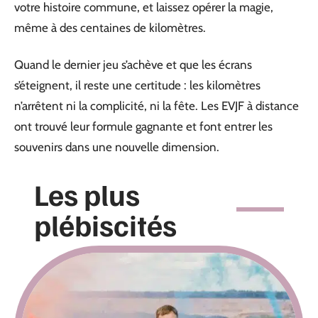
votre histoire commune, et laissez opérer la magie,
même à des centaines de kilomètres.
Quand le dernier jeu s’achève et que les écrans
s’éteignent, il reste une certitude : les kilomètres
n’arrêtent ni la complicité, ni la fête. Les EVJF à distance
ont trouvé leur formule gagnante et font entrer les
souvenirs dans une nouvelle dimension.
Les plus
plébiscités