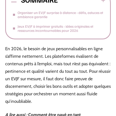
Organiser un EVJF surprise à distance : défis, astuces et
ambiance garantie
Jeux EVJF à imprimer gratuits : idées originales et
ressources incontournables pour 2026
En 2026, le besoin de jeux personnalisables en ligne
s’affirme nettement. Les plateformes rivalisent de
contenus prêts à l’emploi, mais tout n’est pas équivalent :
pertinence et qualité varient du tout au tout. Pour réussir
un EVJF sur mesure, il faut donc faire preuve de
discernement, choisir les bons outils et adopter quelques
stratégies pour orchestrer un moment aussi fluide
qu’inoubliable.
A lire aussi :
Comment être payé en tant