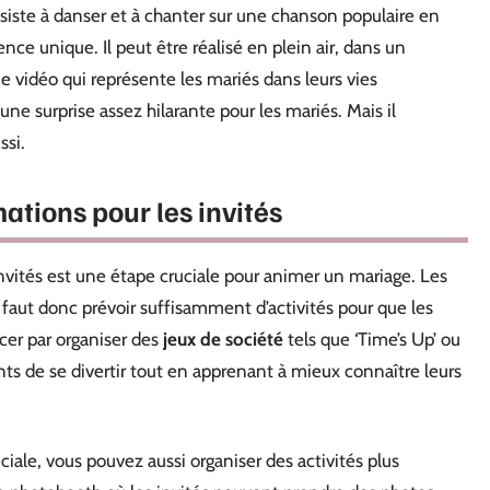
siste à danser et à chanter sur une chanson populaire en
ce unique. Il peut être réalisé en plein air, dans un
 vidéo qui représente les mariés dans leurs vies
une surprise assez hilarante pour les mariés. Mais il
ssi.
ations pour les invités
nvités est une étape cruciale pour animer un mariage. Les
il faut donc prévoir suffisamment d’activités pour que les
er par organiser des
jeux de société
tels que ‘Time’s Up’ ou
nts de se divertir tout en apprenant à mieux connaître leurs
ciale, vous pouvez aussi organiser des activités plus