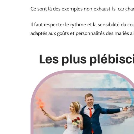
Ce sont là des exemples non exhaustifs, car chac
Il faut respecter le rythme et la sensibilité du c
adaptés aux goûts et personnalités des mariés ain
Les plus plébisc