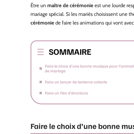
Être un
maître de cérémonie
est une lourde resp
mariage spécial. Si les mariés choisissent une t
cérémonie
de faire les animations qui vont ave
SOMMAIRE
Faire le choix d’une bonne musique pour l’animat
de mariage
Faire un lancer de lanterne volante
Faire un film d’émotions
Faire le choix d’une bonne mu