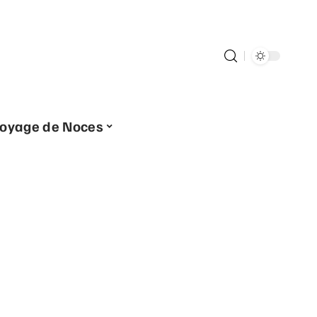
oyage de Noces