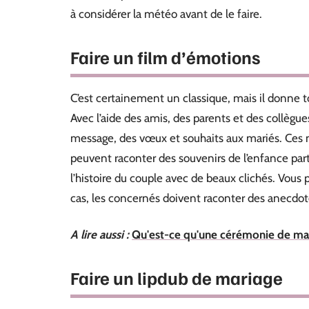
à considérer la météo avant de le faire.
Faire un film d’émotions
C’est certainement un classique, mais il donne t
Avec l’aide des amis, des parents et des collègu
message, des vœux et souhaits aux mariés. Ces m
peuvent raconter des souvenirs de l’enfance part
l’histoire du couple avec de beaux clichés. Vous
cas, les concernés doivent raconter des anecdot
A lire aussi :
Qu'est-ce qu'une cérémonie de mar
Faire un lipdub de mariage