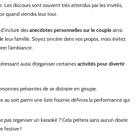
. Les discours sont souvent très attendus par les invités,
oir quand viendra leur tour.
 d’inclure des
anecdotes personnelles sur le couple
ainsi
 leur famille. Soyez sincère dans vos propos, mais évitez
rer l’ambiance.
ntéressant aussi d’organiser certaines
activités pour divertir
rsonnes présentes de se distraire en groupe.
rée au sort parmi une liste fournie définira la performance qui
e pas organiser un karaoké ? Cela prêtera sans aucun doute
 festive !