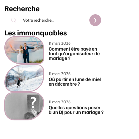
Recherche
Les immanquables
11 mars 2026
Comment être payé en
tant qu’organisateur de
mariage ?
11 mars 2026
Où partir en lune de miel
en décembre ?
11 mars 2026
Quelles questions poser
à un DJ pour un mariage ?