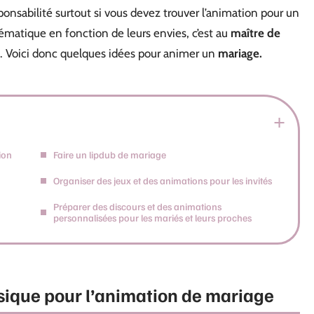
onsabilité surtout si vous devez trouver l’animation pour un
hématique en fonction de leurs envies, c’est au
maître de
c. Voici donc quelques idées pour animer un
mariage.
ion
Faire un lipdub de mariage
Organiser des jeux et des animations pour les invités
Préparer des discours et des animations
personnalisées pour les mariés et leurs proches
sique pour l’animation de mariage